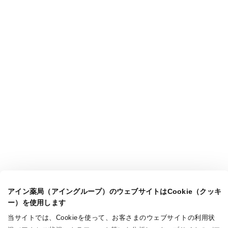
アイン薬局（アイングループ）のウェブサイトはCookie（クッキ
ー）を使用します
当サイトでは、Cookieを使って、お客さまのウェブサイトの利用状