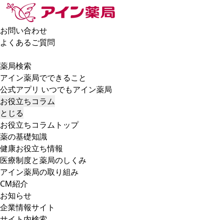
お問い合わせ
よくあるご質問
薬局検索
アイン薬局でできること
公式アプリ いつでもアイン薬局
お役立ちコラム
とじる
お役立ちコラムトップ
薬の基礎知識
健康お役立ち情報
医療制度と薬局のしくみ
アイン薬局の取り組み
CM紹介
お知らせ
企業情報サイト
サイト内検索