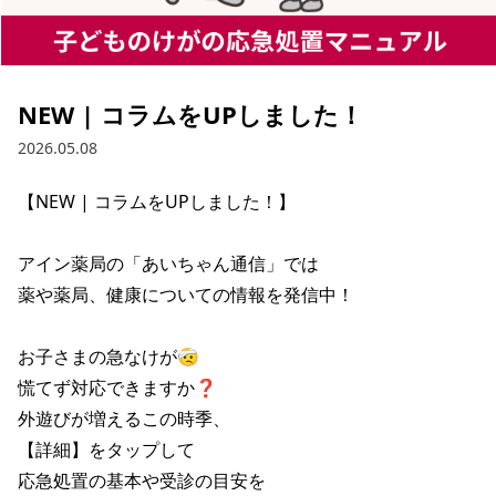
NEW | コラムをUPしました！
2026.05.08
【NEW | コラムをUPしました！】

アイン薬局の「あいちゃん通信」では

薬や薬局、健康についての情報を発信中！

お子さまの急なけが🤕

慌てず対応できますか❓

外遊びが増えるこの時季、

【詳細】をタップして

応急処置の基本や受診の目安を
