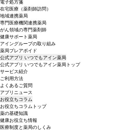
電子処方箋
在宅医療（薬剤師訪問）
地域連携薬局
専門医療機関連携薬局
がん領域の専門薬剤師
健康サポート薬局
アイングループの取り組み
薬局プレアボイド
公式アプリ いつでもアイン薬局
公式アプリ いつでもアイン薬局トップ
サービス紹介
ご利用方法
よくあるご質問
アプリニュース
お役立ちコラム
お役立ちコラムトップ
薬の基礎知識
健康お役立ち情報
医療制度と薬局のしくみ