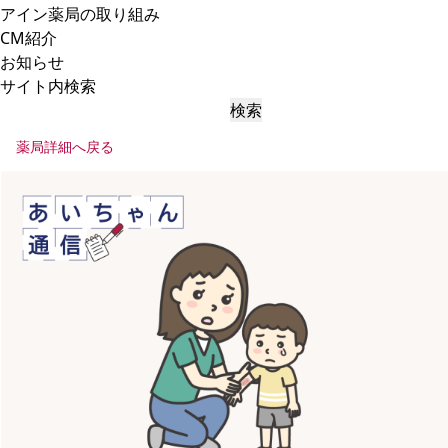
アイン薬局の取り組み
CM紹介
お知らせ
サイト内検索
検索
薬局詳細へ戻る