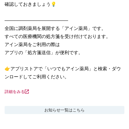
確認しておきましょう💡

────────────────────

全国に調剤薬局を展開する「アイン薬局」です。

すべての医療機関の処方箋を受け付けております。

アイン薬局をご利用の際は

アプリの「処方箋送信」が便利です。

👉アプリストアで「いつでもアイン薬局」と検索・ダウ
ンロードしてご利用ください。
詳細をみる
お知らせ
一覧はこちら