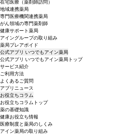
在宅医療（薬剤師訪問）
地域連携薬局
専門医療機関連携薬局
がん領域の専門薬剤師
健康サポート薬局
アイングループの取り組み
薬局プレアボイド
公式アプリ いつでもアイン薬局
公式アプリ いつでもアイン薬局トップ
サービス紹介
ご利用方法
よくあるご質問
アプリニュース
お役立ちコラム
お役立ちコラムトップ
薬の基礎知識
健康お役立ち情報
医療制度と薬局のしくみ
アイン薬局の取り組み