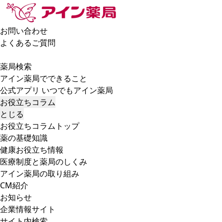
お問い合わせ
よくあるご質問
薬局検索
アイン薬局でできること
公式アプリ いつでもアイン薬局
お役立ちコラム
とじる
お役立ちコラムトップ
薬の基礎知識
健康お役立ち情報
医療制度と薬局のしくみ
アイン薬局の取り組み
CM紹介
お知らせ
企業情報サイト
サイト内検索