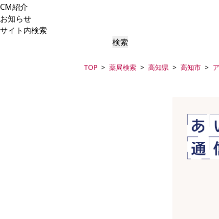
CM紹介
お知らせ
サイト内検索
検索
TOP
薬局検索
高知県
高知市
ア