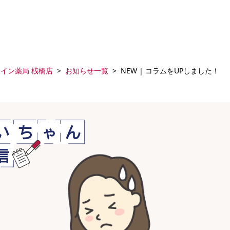
イン薬局 桟橋店
お知らせ一覧
NEW | コラムをUPしました！