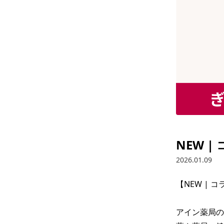
NEW 
2026.01.09
【NEW | 
アイン薬局の