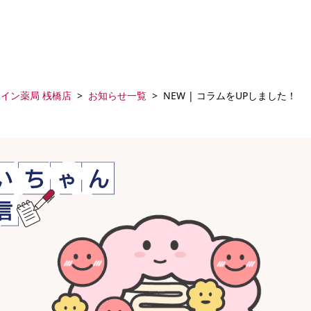
イン薬局 桟橋店
お知らせ一覧
NEW | コラムをUPしました！