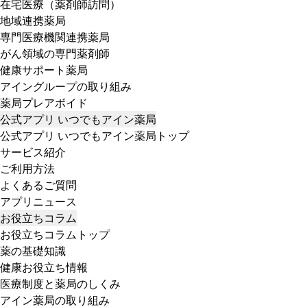
在宅医療（薬剤師訪問）
地域連携薬局
専門医療機関連携薬局
がん領域の専門薬剤師
健康サポート薬局
アイングループの取り組み
薬局プレアボイド
公式アプリ いつでもアイン薬局
公式アプリ いつでもアイン薬局トップ
サービス紹介
ご利用方法
よくあるご質問
アプリニュース
お役立ちコラム
お役立ちコラムトップ
薬の基礎知識
健康お役立ち情報
医療制度と薬局のしくみ
アイン薬局の取り組み