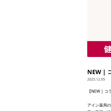
NEW 
2025.12.05
【NEW | 
アイン薬局の