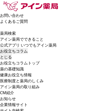
お問い合わせ
よくあるご質問
薬局検索
アイン薬局でできること
公式アプリ いつでもアイン薬局
お役立ちコラム
とじる
お役立ちコラムトップ
薬の基礎知識
健康お役立ち情報
医療制度と薬局のしくみ
アイン薬局の取り組み
CM紹介
お知らせ
企業情報サイト
サイト内検索