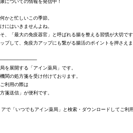
康についての情報を発信中！

何かと忙しいこの季節。

けにはいきませんよね。

そ、「最大の免疫器官」と呼ばれる腸を整える習慣が大切です
ップして、免疫力アップにも繋がる腸活のポイントを押さえまし
───────────

局を展開する「アイン薬局」です。

機関の処方箋を受け付けております。

ご利用の際は

方箋送信」が便利です。

トアで「いつでもアイン薬局」と検索・ダウンロードしてご利