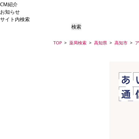
CM紹介
お知らせ
サイト内検索
検索
TOP
薬局検索
高知県
高知市
ア