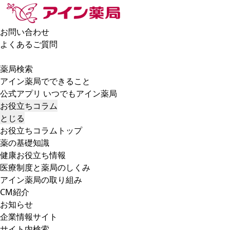
お問い合わせ
よくあるご質問
薬局検索
アイン薬局でできること
公式アプリ いつでもアイン薬局
お役立ちコラム
とじる
お役立ちコラムトップ
薬の基礎知識
健康お役立ち情報
医療制度と薬局のしくみ
アイン薬局の取り組み
CM紹介
お知らせ
企業情報サイト
サイト内検索