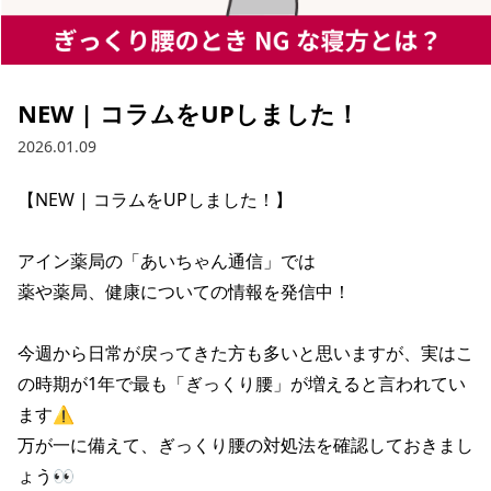
NEW | コラムをUPしました！
2026.01.09
【NEW | コラムをUPしました！】

アイン薬局の「あいちゃん通信」では

薬や薬局、健康についての情報を発信中！

今週から日常が戻ってきた方も多いと思いますが、実はこ
の時期が1年で最も「ぎっくり腰」が増えると言われてい
ます⚠

万が一に備えて、ぎっくり腰の対処法を確認しておきまし
ょう👀
