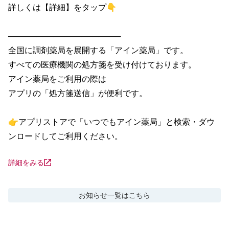
詳しくは【詳細】をタップ👇

────────────────────

全国に調剤薬局を展開する「アイン薬局」です。

すべての医療機関の処方箋を受け付けております。

アイン薬局をご利用の際は

アプリの「処方箋送信」が便利です。

👉アプリストアで「いつでもアイン薬局」と検索・ダウ
ンロードしてご利用ください。
詳細をみる
お知らせ
一覧はこちら