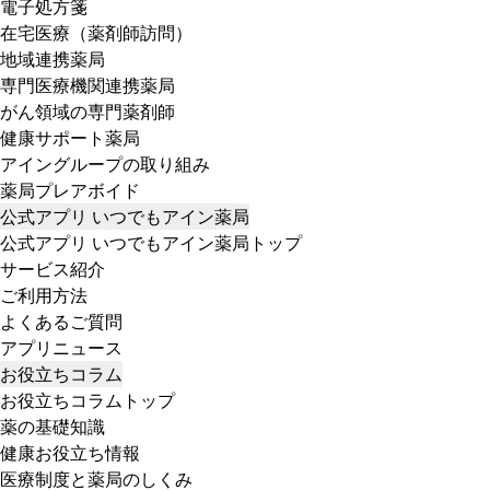
電子処方箋
在宅医療（薬剤師訪問）
地域連携薬局
専門医療機関連携薬局
がん領域の専門薬剤師
健康サポート薬局
アイングループの取り組み
薬局プレアボイド
公式アプリ いつでもアイン薬局
公式アプリ いつでもアイン薬局トップ
サービス紹介
ご利用方法
よくあるご質問
アプリニュース
お役立ちコラム
お役立ちコラムトップ
薬の基礎知識
健康お役立ち情報
医療制度と薬局のしくみ