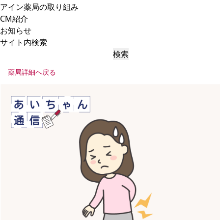
アイン薬局の取り組み
CM紹介
お知らせ
サイト内検索
検索
薬局詳細へ戻る