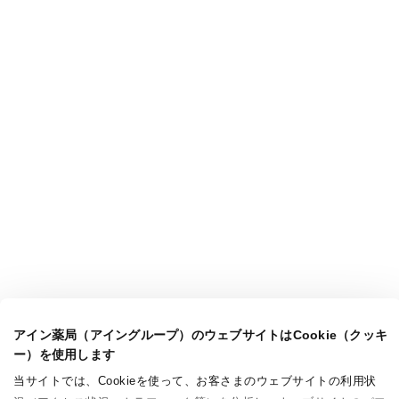
アイン薬局（アイングループ）のウェブサイトはCookie（クッキ
ー）を使用します
当サイトでは、Cookieを使って、お客さまのウェブサイトの利用状