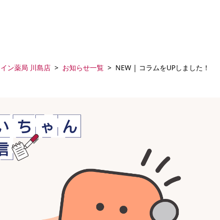
イン薬局 川島店
お知らせ一覧
NEW | コラムをUPしました！