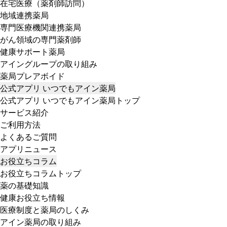
在宅医療（薬剤師訪問）
地域連携薬局
専門医療機関連携薬局
がん領域の専門薬剤師
健康サポート薬局
アイングループの取り組み
薬局プレアボイド
公式アプリ いつでもアイン薬局
公式アプリ いつでもアイン薬局トップ
サービス紹介
ご利用方法
よくあるご質問
アプリニュース
お役立ちコラム
お役立ちコラムトップ
薬の基礎知識
健康お役立ち情報
医療制度と薬局のしくみ
アイン薬局の取り組み