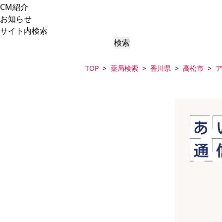
CM紹介
お知らせ
サイト内検索
検索
TOP
薬局検索
香川県
高松市
ア