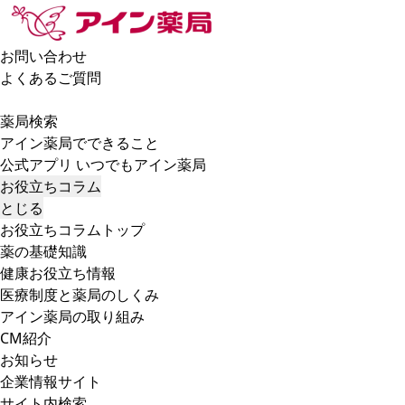
お問い合わせ
よくあるご質問
薬局検索
アイン薬局でできること
公式アプリ いつでもアイン薬局
お役立ちコラム
とじる
お役立ちコラムトップ
薬の基礎知識
健康お役立ち情報
医療制度と薬局のしくみ
アイン薬局の取り組み
CM紹介
お知らせ
企業情報サイト
サイト内検索