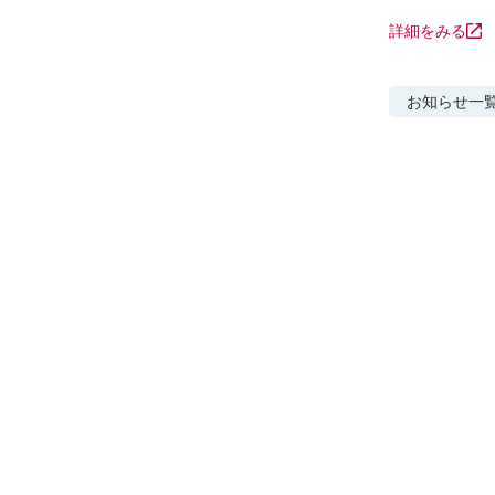
詳細をみる
お知らせ
一