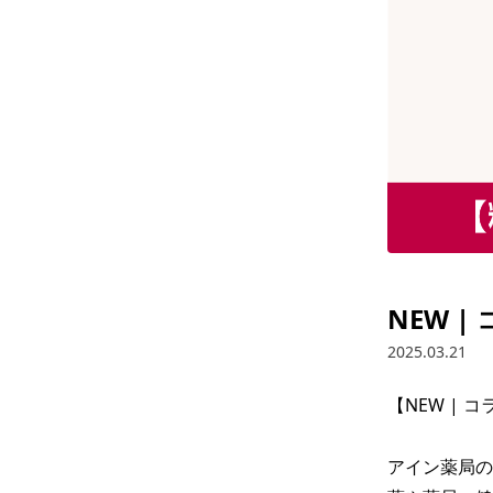
NEW 
2025.03.21
【NEW | 
アイン薬局の