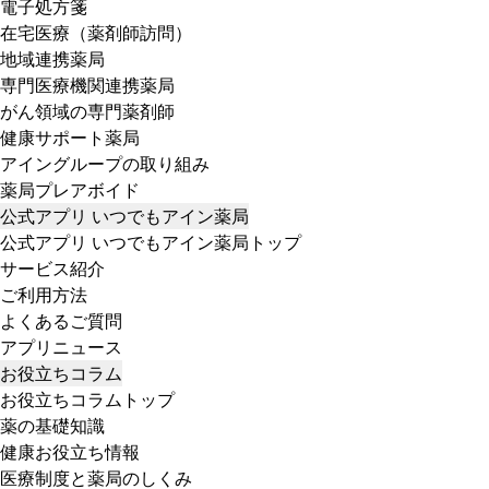
電子処方箋
在宅医療（薬剤師訪問）
地域連携薬局
専門医療機関連携薬局
がん領域の専門薬剤師
健康サポート薬局
アイングループの取り組み
薬局プレアボイド
公式アプリ いつでもアイン薬局
公式アプリ いつでもアイン薬局トップ
サービス紹介
ご利用方法
よくあるご質問
アプリニュース
お役立ちコラム
お役立ちコラムトップ
薬の基礎知識
健康お役立ち情報
医療制度と薬局のしくみ