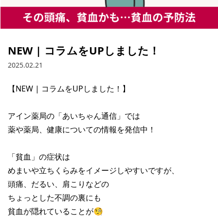
NEW | コラムをUPしました！
2025.02.21
【NEW | コラムをUPしました！】

アイン薬局の「あいちゃん通信」では

薬や薬局、健康についての情報を発信中！

「貧血」の症状は

めまいや立ちくらみをイメージしやすいですが、

頭痛、だるい、肩こりなどの

ちょっとした不調の裏にも

貧血が隠れていることが🧐
