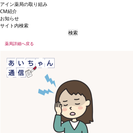
アイン薬局の取り組み
CM紹介
お知らせ
サイト内検索
検索
薬局詳細へ戻る