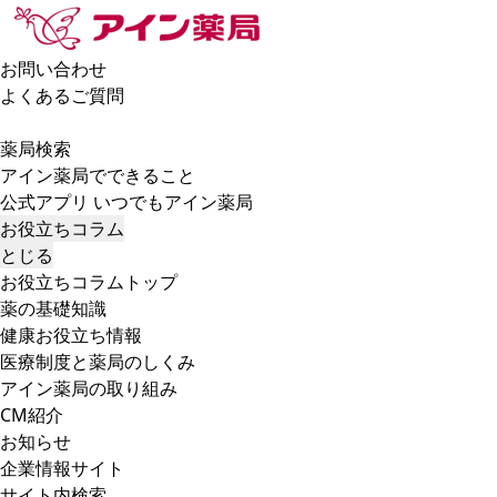
お問い合わせ
よくあるご質問
薬局検索
アイン薬局でできること
公式アプリ いつでもアイン薬局
お役立ちコラム
とじる
お役立ちコラムトップ
薬の基礎知識
健康お役立ち情報
医療制度と薬局のしくみ
アイン薬局の取り組み
CM紹介
お知らせ
企業情報サイト
サイト内検索