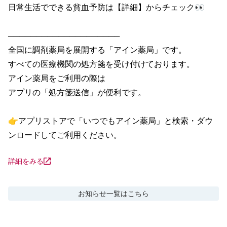
日常生活でできる貧血予防は【詳細】からチェック👀

────────────────────

全国に調剤薬局を展開する「アイン薬局」です。

すべての医療機関の処方箋を受け付けております。

アイン薬局をご利用の際は

アプリの「処方箋送信」が便利です。

👉アプリストアで「いつでもアイン薬局」と検索・ダウ
ンロードしてご利用ください。
詳細をみる
お知らせ
一覧はこちら