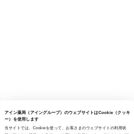
アイン薬局（アイングループ）のウェブサイトはCookie（クッキ
ー）を使用します
当サイトでは、Cookieを使って、お客さまのウェブサイトの利用状