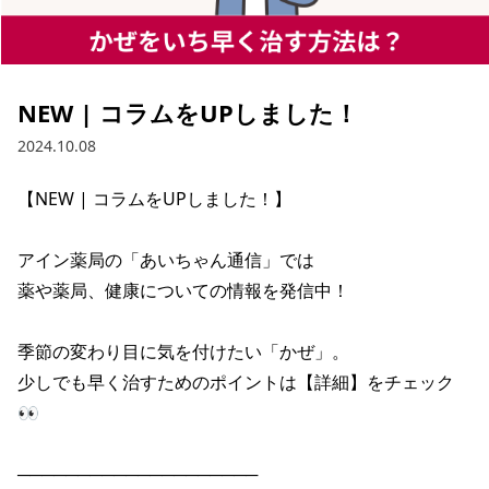
NEW | コラムをUPしました！
2024.10.08
【NEW | コラムをUPしました！】

アイン薬局の「あいちゃん通信」では

薬や薬局、健康についての情報を発信中！

季節の変わり目に気を付けたい「かぜ」。

少しでも早く治すためのポイントは【詳細】をチェック
👀

────────────────────
