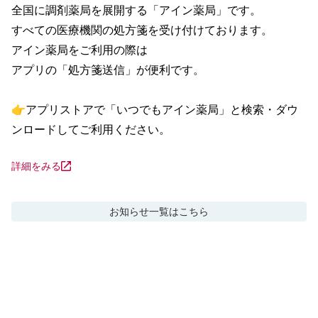
全国に調剤薬局を展開する「アイン薬局」です。

すべての医療機関の処方箋を受け付けております。

アイン薬局をご利用の際は

アプリの「処方箋送信」が便利です。

👉アプリストアで「いつでもアイン薬局」と検索・ダウ
ンロードしてご利用ください。
詳細をみる
お知らせ
一覧はこちら