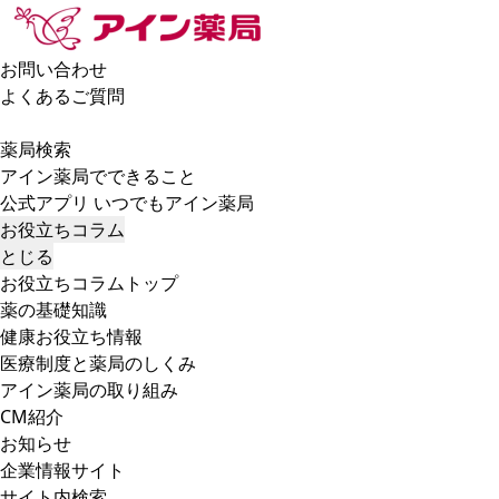
お問い合わせ
よくあるご質問
薬局検索
アイン薬局でできること
公式アプリ いつでもアイン薬局
お役立ちコラム
とじる
お役立ちコラムトップ
薬の基礎知識
健康お役立ち情報
医療制度と薬局のしくみ
アイン薬局の取り組み
CM紹介
お知らせ
企業情報サイト
サイト内検索