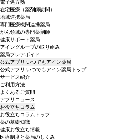
電子処方箋
在宅医療（薬剤師訪問）
地域連携薬局
専門医療機関連携薬局
がん領域の専門薬剤師
健康サポート薬局
アイングループの取り組み
薬局プレアボイド
公式アプリ いつでもアイン薬局
公式アプリ いつでもアイン薬局トップ
サービス紹介
ご利用方法
よくあるご質問
アプリニュース
お役立ちコラム
お役立ちコラムトップ
薬の基礎知識
健康お役立ち情報
医療制度と薬局のしくみ