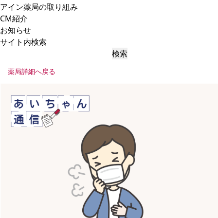
アイン薬局の取り組み
CM紹介
お知らせ
サイト内検索
検索
薬局詳細へ戻る