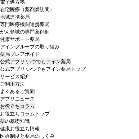
電子処方箋
在宅医療（薬剤師訪問）
地域連携薬局
専門医療機関連携薬局
がん領域の専門薬剤師
健康サポート薬局
アイングループの取り組み
薬局プレアボイド
公式アプリ いつでもアイン薬局
公式アプリ いつでもアイン薬局トップ
サービス紹介
ご利用方法
よくあるご質問
アプリニュース
お役立ちコラム
お役立ちコラムトップ
薬の基礎知識
健康お役立ち情報
医療制度と薬局のしくみ