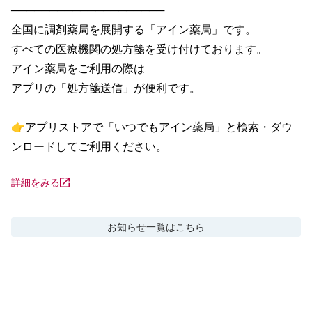
────────────────────

全国に調剤薬局を展開する「アイン薬局」です。

すべての医療機関の処方箋を受け付けております。

アイン薬局をご利用の際は

アプリの「処方箋送信」が便利です。

👉アプリストアで「いつでもアイン薬局」と検索・ダウ
ンロードしてご利用ください。
詳細をみる
お知らせ
一覧はこちら