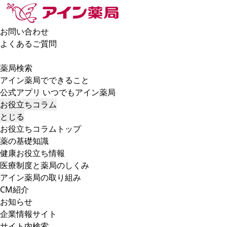
お問い合わせ
よくあるご質問
薬局検索
アイン薬局でできること
公式アプリ いつでもアイン薬局
お役立ちコラム
とじる
お役立ちコラムトップ
薬の基礎知識
健康お役立ち情報
医療制度と薬局のしくみ
アイン薬局の取り組み
CM紹介
お知らせ
企業情報サイト
サイト内検索