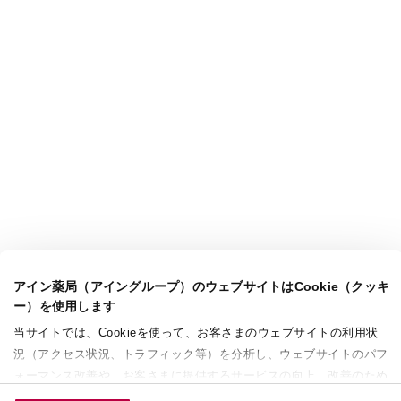
アイン薬局（アイングループ）のウェブサイトはCookie（クッキ
ー）を使用します
当サイトでは、Cookieを使って、お客さまのウェブサイトの利用状
況（アクセス状況、トラフィック等）を分析し、ウェブサイトのパフ
ォーマンス改善や、お客さまに提供するサービスの向上、改善のため
に使用することがあります。 また、お客さまによるサイトの利用状