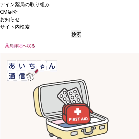
アイン薬局の取り組み
CM紹介
お知らせ
サイト内検索
検索
薬局詳細へ戻る