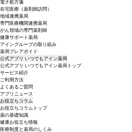
電子処方箋
在宅医療（薬剤師訪問）
地域連携薬局
専門医療機関連携薬局
がん領域の専門薬剤師
健康サポート薬局
アイングループの取り組み
薬局プレアボイド
公式アプリ いつでもアイン薬局
公式アプリ いつでもアイン薬局トップ
サービス紹介
ご利用方法
よくあるご質問
アプリニュース
お役立ちコラム
お役立ちコラムトップ
薬の基礎知識
健康お役立ち情報
医療制度と薬局のしくみ