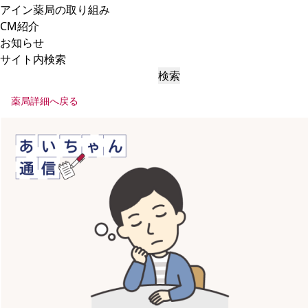
アイン薬局の取り組み
CM紹介
お知らせ
サイト内検索
検索
薬局詳細へ戻る