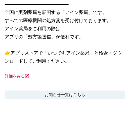
────────────────────

全国に調剤薬局を展開する「アイン薬局」です。

すべての医療機関の処方箋を受け付けております。

アイン薬局をご利用の際は

アプリの「処方箋送信」が便利です。

👉アプリストアで「いつでもアイン薬局」と検索・ダウ
ンロードしてご利用ください。
詳細をみる
お知らせ
一覧はこちら