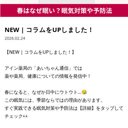
NEW | コラムをUPしました！
2026.02.24
【NEW | コラムをUPしました！】

アイン薬局の「あいちゃん通信」では

薬や薬局、健康についての情報を発信中！

春になると、なぜか日中にウトウト…😪

この眠気には、季節ならではの理由があります。

すぐ実践できる眠気対策や予防法は【詳細】をタップして
チェック👀
