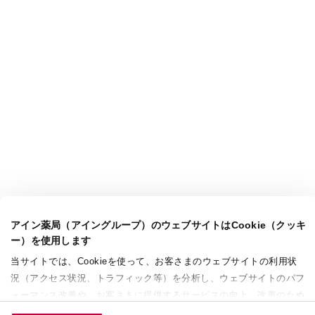
アイン薬局（アイングループ）のウェブサイトはCookie（クッキ
ー）を使用します
当サイトでは、Cookieを使って、お客さまのウェブサイトの利用状
況（アクセス状況、トラフィック等）を分析し、ウェブサイトのパフ
ォーマンス改善や、お客さまに提供するサービスの向上、改善のため
に使用することがあります。 また、お客さまによるサイトの利用状