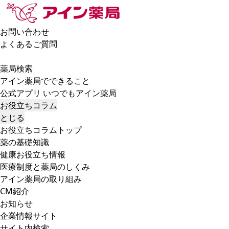
お問い合わせ
よくあるご質問
薬局検索
アイン薬局でできること
公式アプリ いつでもアイン薬局
お役立ちコラム
とじる
お役立ちコラムトップ
薬の基礎知識
健康お役立ち情報
医療制度と薬局のしくみ
アイン薬局の取り組み
CM紹介
お知らせ
企業情報サイト
サイト内検索