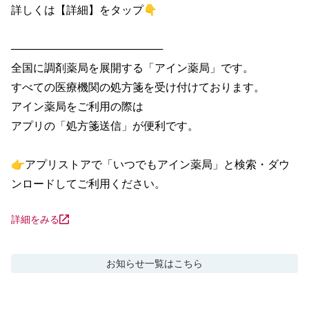
詳しくは【詳細】をタップ👇

────────────────────

全国に調剤薬局を展開する「アイン薬局」です。

すべての医療機関の処方箋を受け付けております。

アイン薬局をご利用の際は

アプリの「処方箋送信」が便利です。

👉アプリストアで「いつでもアイン薬局」と検索・ダウ
ンロードしてご利用ください。
詳細をみる
お知らせ
一覧はこちら