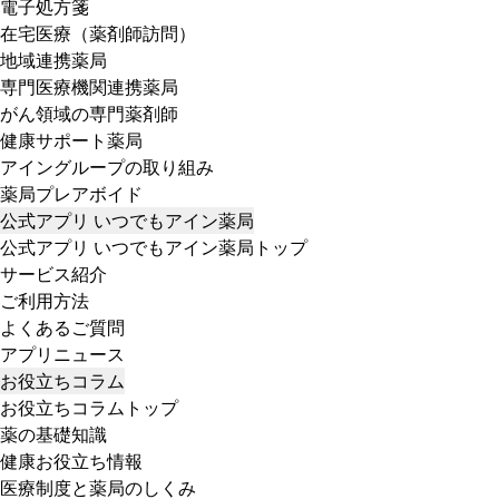
電子処方箋
在宅医療（薬剤師訪問）
地域連携薬局
専門医療機関連携薬局
がん領域の専門薬剤師
健康サポート薬局
アイングループの取り組み
薬局プレアボイド
公式アプリ いつでもアイン薬局
公式アプリ いつでもアイン薬局トップ
サービス紹介
ご利用方法
よくあるご質問
アプリニュース
お役立ちコラム
お役立ちコラムトップ
薬の基礎知識
健康お役立ち情報
医療制度と薬局のしくみ