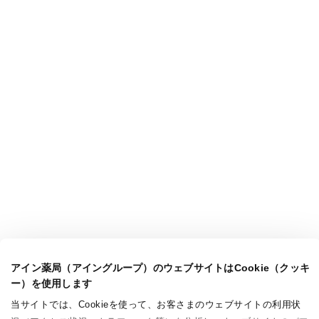
アイン薬局（アイングループ）のウェブサイトはCookie（クッキ
ー）を使用します
当サイトでは、Cookieを使って、お客さまのウェブサイトの利用状