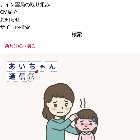
アイン薬局の取り組み
CM紹介
お知らせ
サイト内検索
検索
薬局詳細へ戻る