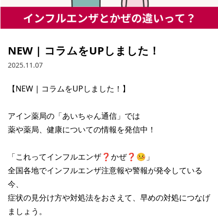
NEW | コラムをUPしました！
2025.11.07
【NEW | コラムをUPしました！】

アイン薬局の「あいちゃん通信」では

薬や薬局、健康についての情報を発信中！

「これってインフルエンザ❓かぜ❓🤒」

全国各地でインフルエンザ注意報や警報が発令している
今、

症状の見分け方や対処法をおさえて、早めの対処につなげ
ましょう。
