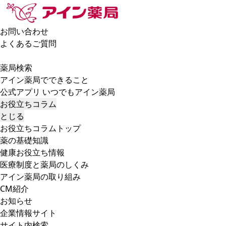
お問い合わせ
よくあるご質問
薬局検索
アイン薬局でできること
公式アプリ いつでもアイン薬局
お役立ちコラム
とじる
お役立ちコラムトップ
薬の基礎知識
健康お役立ち情報
医療制度と薬局のしくみ
アイン薬局の取り組み
CM紹介
お知らせ
企業情報サイト
サイト内検索