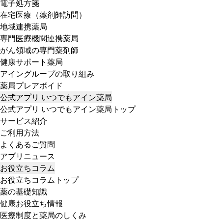
電子処方箋
在宅医療（薬剤師訪問）
地域連携薬局
専門医療機関連携薬局
がん領域の専門薬剤師
健康サポート薬局
アイングループの取り組み
薬局プレアボイド
公式アプリ いつでもアイン薬局
公式アプリ いつでもアイン薬局トップ
サービス紹介
ご利用方法
よくあるご質問
アプリニュース
お役立ちコラム
お役立ちコラムトップ
薬の基礎知識
健康お役立ち情報
医療制度と薬局のしくみ