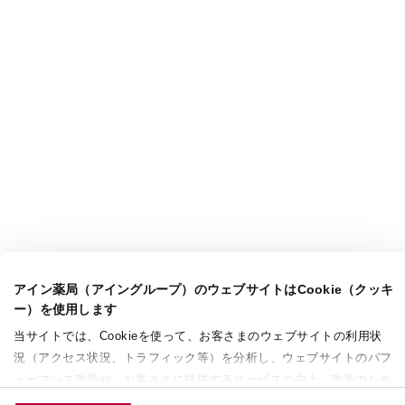
アイン薬局（アイングループ）のウェブサイトはCookie（クッキ
ー）を使用します
当サイトでは、Cookieを使って、お客さまのウェブサイトの利用状
況（アクセス状況、トラフィック等）を分析し、ウェブサイトのパフ
ォーマンス改善や、お客さまに提供するサービスの向上、改善のため
に使用することがあります。 また、お客さまによるサイトの利用状