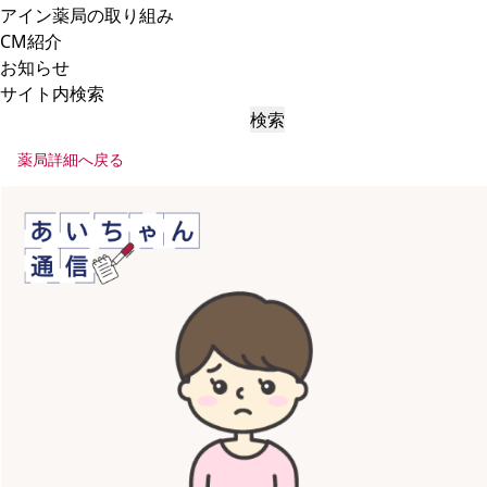
アイン薬局の取り組み
CM紹介
お知らせ
サイト内検索
検索
薬局詳細へ戻る