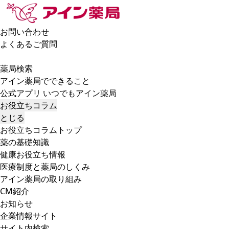
お問い合わせ
よくあるご質問
薬局検索
アイン薬局でできること
公式アプリ いつでもアイン薬局
お役立ちコラム
とじる
お役立ちコラムトップ
薬の基礎知識
健康お役立ち情報
医療制度と薬局のしくみ
アイン薬局の取り組み
CM紹介
お知らせ
企業情報サイト
サイト内検索