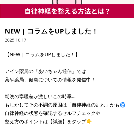
NEW | コラムをUPしました！
2025.10.17
【NEW | コラムをUPしました！】

アイン薬局の「あいちゃん通信」では

薬や薬局、健康についての情報を発信中！

朝晩の寒暖差が激しいこの時季…

もしかしてその不調の原因は「自律神経の乱れ」かも🌀

自律神経の状態を確認するセルフチェックや

整え方のポイントは【詳細】をタップ👇
