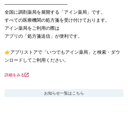
────────────────────

全国に調剤薬局を展開する「アイン薬局」です。

すべての医療機関の処方箋を受け付けております。

アイン薬局をご利用の際は

アプリの「処方箋送信」が便利です。

👉アプリストアで「いつでもアイン薬局」と検索・ダウ
ンロードしてご利用ください。
詳細をみる
お知らせ
一覧はこちら