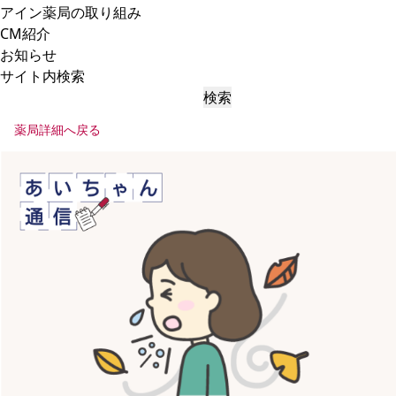
アイン薬局の取り組み
CM紹介
お知らせ
サイト内検索
検索
薬局詳細へ戻る