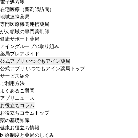
電子処方箋
在宅医療（薬剤師訪問）
地域連携薬局
専門医療機関連携薬局
がん領域の専門薬剤師
健康サポート薬局
アイングループの取り組み
薬局プレアボイド
公式アプリ いつでもアイン薬局
公式アプリ いつでもアイン薬局トップ
サービス紹介
ご利用方法
よくあるご質問
アプリニュース
お役立ちコラム
お役立ちコラムトップ
薬の基礎知識
健康お役立ち情報
医療制度と薬局のしくみ