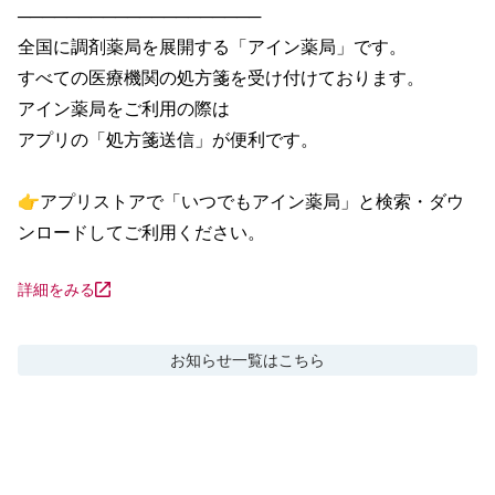
────────────────────

全国に調剤薬局を展開する「アイン薬局」です。

すべての医療機関の処方箋を受け付けております。

アイン薬局をご利用の際は

アプリの「処方箋送信」が便利です。

👉アプリストアで「いつでもアイン薬局」と検索・ダウ
ンロードしてご利用ください。
詳細をみる
お知らせ
一覧はこちら