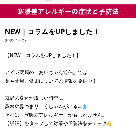
NEW | コラムをUPしました！
2025.10.03
【NEW | コラムをUPしました！】

アイン薬局の「あいちゃん通信」では

薬や薬局、健康についての情報を発信中！

気温の変化が激しい時季に、

鼻水や鼻づまり、くしゃみが出る…💧

それは「寒暖差アレルギー」かもしれません。

【詳細】をタップして対策や予防法をチェック👉
