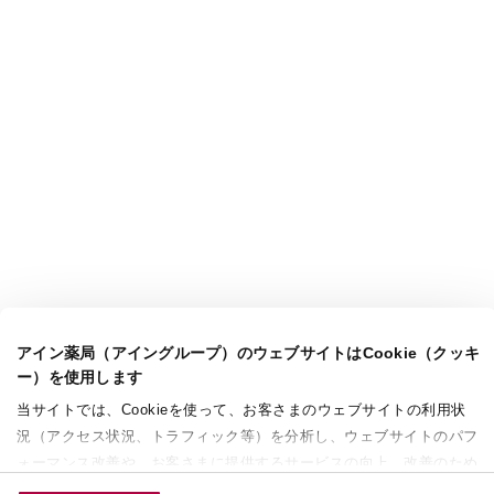
アイン薬局（アイングループ）のウェブサイトはCookie（クッキ
ー）を使用します
当サイトでは、Cookieを使って、お客さまのウェブサイトの利用状
況（アクセス状況、トラフィック等）を分析し、ウェブサイトのパフ
ォーマンス改善や、お客さまに提供するサービスの向上、改善のため
に使用することがあります。 また、お客さまによるサイトの利用状