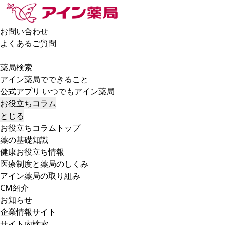
お問い合わせ
よくあるご質問
薬局検索
アイン薬局でできること
公式アプリ いつでもアイン薬局
お役立ちコラム
とじる
お役立ちコラムトップ
薬の基礎知識
健康お役立ち情報
医療制度と薬局のしくみ
アイン薬局の取り組み
CM紹介
お知らせ
企業情報サイト
サイト内検索