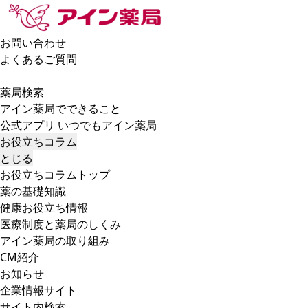
お問い合わせ
よくあるご質問
薬局検索
アイン薬局でできること
公式アプリ いつでもアイン薬局
お役立ちコラム
とじる
お役立ちコラムトップ
薬の基礎知識
健康お役立ち情報
医療制度と薬局のしくみ
アイン薬局の取り組み
CM紹介
お知らせ
企業情報サイト
サイト内検索