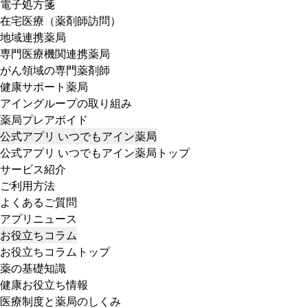
電子処方箋
在宅医療（薬剤師訪問）
地域連携薬局
専門医療機関連携薬局
がん領域の専門薬剤師
健康サポート薬局
アイングループの取り組み
薬局プレアボイド
公式アプリ いつでもアイン薬局
公式アプリ いつでもアイン薬局トップ
サービス紹介
ご利用方法
よくあるご質問
アプリニュース
お役立ちコラム
お役立ちコラムトップ
薬の基礎知識
健康お役立ち情報
医療制度と薬局のしくみ