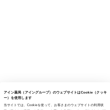
アイン薬局（アイングループ）のウェブサイトはCookie（クッキ
ー）を使用します
当サイトでは、Cookieを使って、お客さまのウェブサイトの利用状