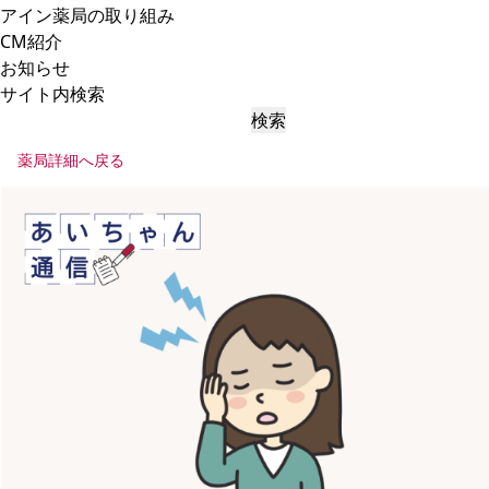
アイン薬局の取り組み
CM紹介
お知らせ
サイト内検索
検索
薬局詳細へ戻る