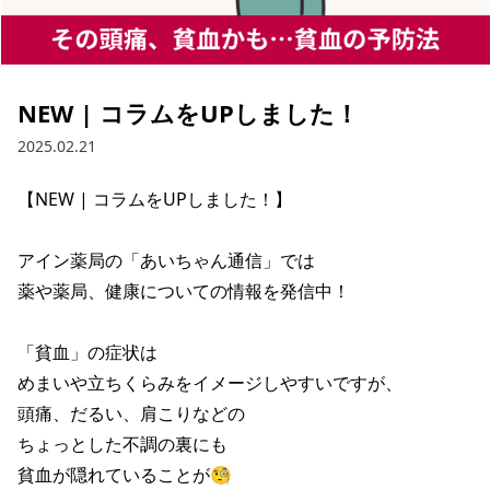
NEW | コラムをUPしました！
2025.02.21
【NEW | コラムをUPしました！】

アイン薬局の「あいちゃん通信」では

薬や薬局、健康についての情報を発信中！

「貧血」の症状は

めまいや立ちくらみをイメージしやすいですが、

頭痛、だるい、肩こりなどの

ちょっとした不調の裏にも

貧血が隠れていることが🧐
