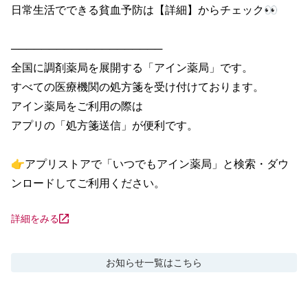
日常生活でできる貧血予防は【詳細】からチェック👀

────────────────────

全国に調剤薬局を展開する「アイン薬局」です。

すべての医療機関の処方箋を受け付けております。

アイン薬局をご利用の際は

アプリの「処方箋送信」が便利です。

👉アプリストアで「いつでもアイン薬局」と検索・ダウ
ンロードしてご利用ください。
詳細をみる
お知らせ
一覧はこちら