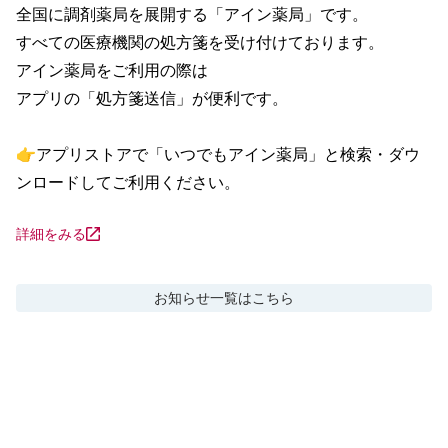
全国に調剤薬局を展開する「アイン薬局」です。

すべての医療機関の処方箋を受け付けております。

アイン薬局をご利用の際は

アプリの「処方箋送信」が便利です。

👉アプリストアで「いつでもアイン薬局」と検索・ダウ
ンロードしてご利用ください。
詳細をみる
お知らせ
一覧はこちら