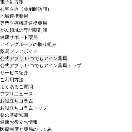
電子処方箋
在宅医療（薬剤師訪問）
地域連携薬局
専門医療機関連携薬局
がん領域の専門薬剤師
健康サポート薬局
アイングループの取り組み
薬局プレアボイド
公式アプリ いつでもアイン薬局
公式アプリ いつでもアイン薬局トップ
サービス紹介
ご利用方法
よくあるご質問
アプリニュース
お役立ちコラム
お役立ちコラムトップ
薬の基礎知識
健康お役立ち情報
医療制度と薬局のしくみ