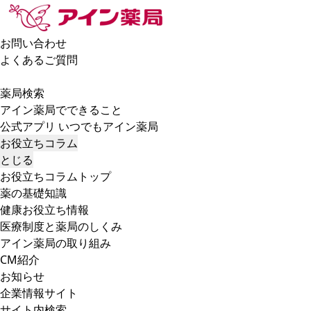
お問い合わせ
よくあるご質問
薬局検索
アイン薬局でできること
公式アプリ いつでもアイン薬局
お役立ちコラム
とじる
お役立ちコラムトップ
薬の基礎知識
健康お役立ち情報
医療制度と薬局のしくみ
アイン薬局の取り組み
CM紹介
お知らせ
企業情報サイト
サイト内検索