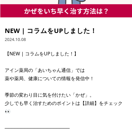
NEW | コラムをUPしました！
2024.10.08
【NEW | コラムをUPしました！】

アイン薬局の「あいちゃん通信」では

薬や薬局、健康についての情報を発信中！

季節の変わり目に気を付けたい「かぜ」。

少しでも早く治すためのポイントは【詳細】をチェック
👀

────────────────────
