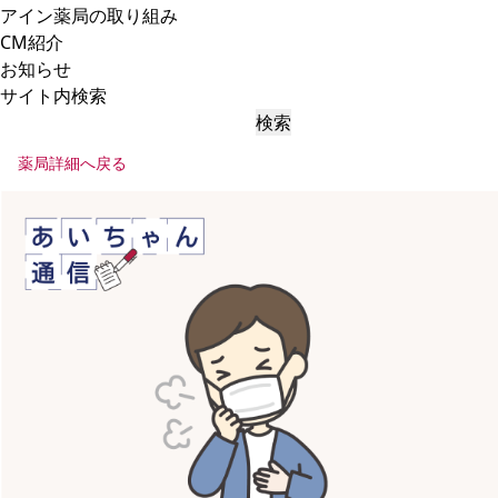
アイン薬局の取り組み
CM紹介
お知らせ
サイト内検索
検索
薬局詳細へ戻る