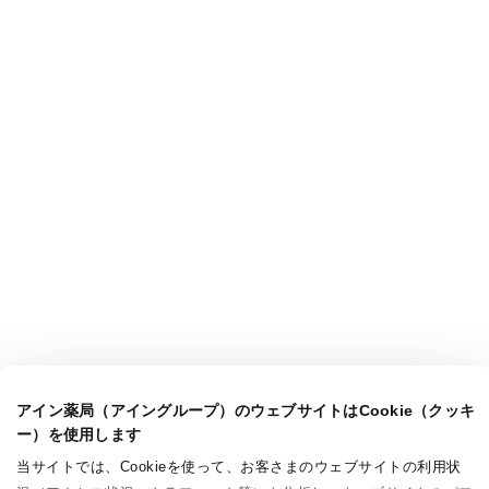
アイン薬局（アイングループ）のウェブサイトはCookie（クッキ
ー）を使用します
当サイトでは、Cookieを使って、お客さまのウェブサイトの利用状