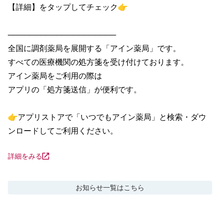
【詳細】をタップしてチェック👉

────────────────────

全国に調剤薬局を展開する「アイン薬局」です。

すべての医療機関の処方箋を受け付けております。

アイン薬局をご利用の際は

アプリの「処方箋送信」が便利です。

👉アプリストアで「いつでもアイン薬局」と検索・ダウ
ンロードしてご利用ください。
詳細をみる
お知らせ
一覧はこちら