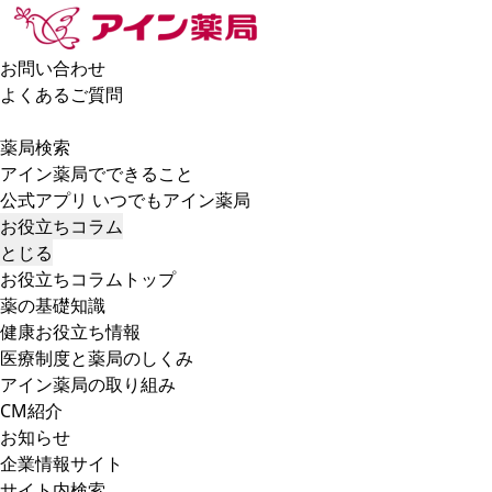
お問い合わせ
よくあるご質問
薬局検索
アイン薬局でできること
公式アプリ いつでもアイン薬局
お役立ちコラム
とじる
お役立ちコラムトップ
薬の基礎知識
健康お役立ち情報
医療制度と薬局のしくみ
アイン薬局の取り組み
CM紹介
お知らせ
企業情報サイト
サイト内検索