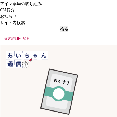
アイン薬局の取り組み
CM紹介
お知らせ
サイト内検索
検索
薬局詳細へ戻る