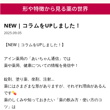
NEW | コラムをUPしました！
2025.09.05
【NEW | コラムをUPしました！】

アイン薬局の「あいちゃん通信」では

薬や薬局、健康についての情報を発信中！

錠剤、塗り薬、坐剤、注射…

薬にはさまざまな形がありますが、それぞれ理由があるん
です💊

薬のしくみや知っておきたい「薬の飲み方・使い方のコ
ツ」は
