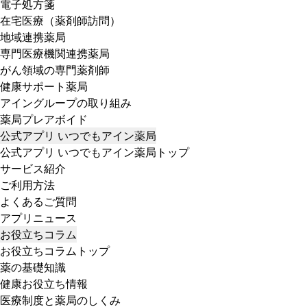
電子処方箋
在宅医療（薬剤師訪問）
地域連携薬局
専門医療機関連携薬局
がん領域の専門薬剤師
健康サポート薬局
アイングループの取り組み
薬局プレアボイド
公式アプリ いつでもアイン薬局
公式アプリ いつでもアイン薬局トップ
サービス紹介
ご利用方法
よくあるご質問
アプリニュース
お役立ちコラム
お役立ちコラムトップ
薬の基礎知識
健康お役立ち情報
医療制度と薬局のしくみ