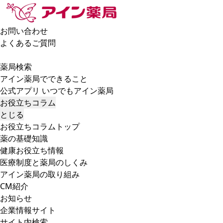
お問い合わせ
よくあるご質問
薬局検索
アイン薬局でできること
公式アプリ いつでもアイン薬局
お役立ちコラム
とじる
お役立ちコラムトップ
薬の基礎知識
健康お役立ち情報
医療制度と薬局のしくみ
アイン薬局の取り組み
CM紹介
お知らせ
企業情報サイト
サイト内検索