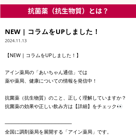
NEW | コラムをUPしました！
2024.11.13
【NEW | コラムをUPしました！】

アイン薬局の「あいちゃん通信」では

薬や薬局、健康についての情報を発信中！

抗菌薬（抗生物質）のこと、正しく理解していますか？

抗菌薬の効果や正しい飲み方は【詳細】をチェック👀

────────────────────

全国に調剤薬局を展開する「アイン薬局」です。
