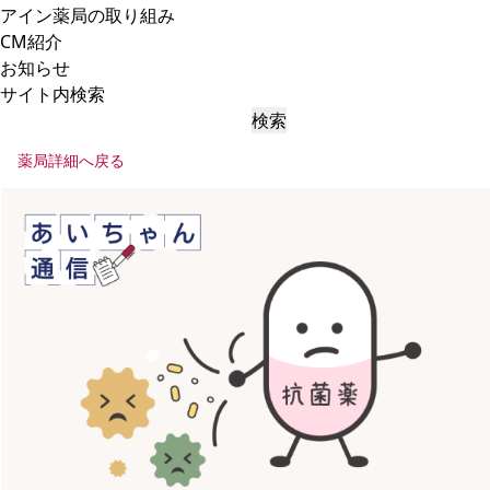
アイン薬局の取り組み
CM紹介
お知らせ
サイト内検索
検索
薬局詳細へ戻る