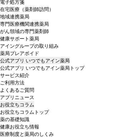
電子処方箋
在宅医療（薬剤師訪問）
地域連携薬局
専門医療機関連携薬局
がん領域の専門薬剤師
健康サポート薬局
アイングループの取り組み
薬局プレアボイド
公式アプリ いつでもアイン薬局
公式アプリ いつでもアイン薬局トップ
サービス紹介
ご利用方法
よくあるご質問
アプリニュース
お役立ちコラム
お役立ちコラムトップ
薬の基礎知識
健康お役立ち情報
医療制度と薬局のしくみ