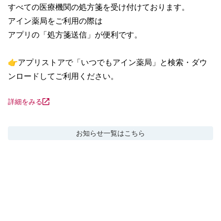
すべての医療機関の処方箋を受け付けております。

アイン薬局をご利用の際は

アプリの「処方箋送信」が便利です。

👉アプリストアで「いつでもアイン薬局」と検索・ダウ
ンロードしてご利用ください。
詳細をみる
お知らせ
一覧はこちら