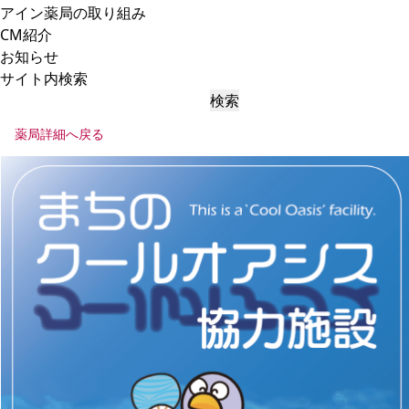
アイン薬局の取り組み
CM紹介
お知らせ
サイト内検索
検索
薬局詳細へ戻る