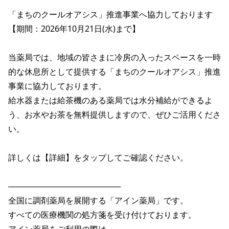
「まちのクールオアシス」推進事業へ協力しております

【期間：2026年10月21日(水)まで】

当薬局では、地域の皆さまに冷房の入ったスペースを一時
的な休息所として提供する「まちのクールオアシス」推進
事業に協力しております。

給水器または給茶機のある薬局では水分補給ができるよ
う、お水やお茶を無料提供しますので、ぜひご活用くださ
い。

詳しくは【詳細】をタップしてご確認ください。

────────────────────

全国に調剤薬局を展開する「アイン薬局」です。

すべての医療機関の処方箋を受け付けております。
