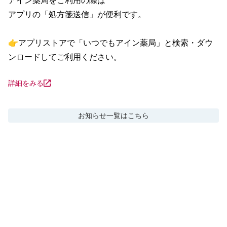
アイン薬局をご利用の際は

アプリの「処方箋送信」が便利です。

👉アプリストアで「いつでもアイン薬局」と検索・ダウ
ンロードしてご利用ください。
詳細をみる
お知らせ
一覧はこちら