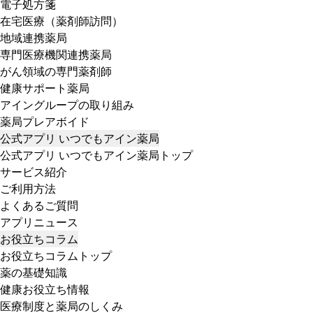
電子処方箋
在宅医療（薬剤師訪問）
地域連携薬局
専門医療機関連携薬局
がん領域の専門薬剤師
健康サポート薬局
アイングループの取り組み
薬局プレアボイド
公式アプリ いつでもアイン薬局
公式アプリ いつでもアイン薬局トップ
サービス紹介
ご利用方法
よくあるご質問
アプリニュース
お役立ちコラム
お役立ちコラムトップ
薬の基礎知識
健康お役立ち情報
医療制度と薬局のしくみ