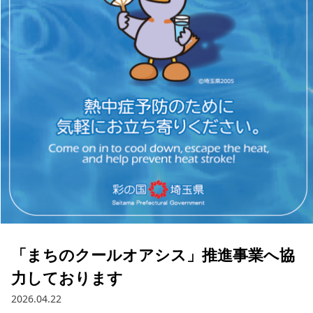
「まちのクールオアシス」推進事業へ協
力しております
2026.04.22