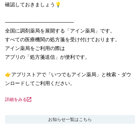
確認しておきましょう💡

────────────────────

全国に調剤薬局を展開する「アイン薬局」です。

すべての医療機関の処方箋を受け付けております。

アイン薬局をご利用の際は

アプリの「処方箋送信」が便利です。

👉アプリストアで「いつでもアイン薬局」と検索・ダウ
ンロードしてご利用ください。
詳細をみる
お知らせ
一覧はこちら