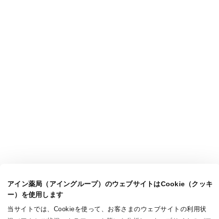
アイン薬局（アイングループ）のウェブサイトはCookie（クッキ
ー）を使用します
当サイトでは、Cookieを使って、お客さまのウェブサイトの利用状