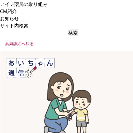
アイン薬局の取り組み
CM紹介
お知らせ
サイト内検索
検索
薬局詳細へ戻る