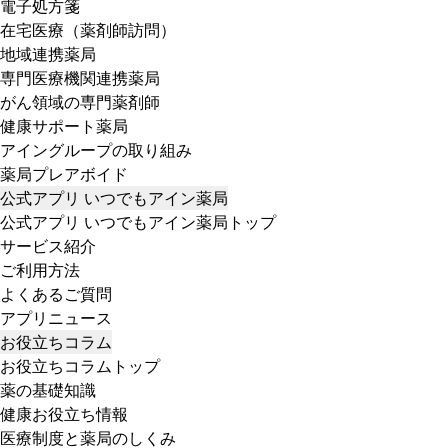
電子処方箋
在宅医療（薬剤師訪問）
地域連携薬局
専門医療機関連携薬局
がん領域の専門薬剤師
健康サポート薬局
アイングループの取り組み
薬局プレアボイド
公式アプリ いつでもアイン薬局
公式アプリ いつでもアイン薬局トップ
サービス紹介
ご利用方法
よくあるご質問
アプリニュース
お役立ちコラム
お役立ちコラムトップ
薬の基礎知識
健康お役立ち情報
医療制度と薬局のしくみ