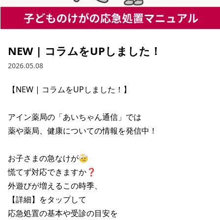
NEW | コラムをUPしました！
2026.05.08
【NEW | コラムをUPしました！】

アイン薬局の「あいちゃん通信」では

薬や薬局、健康についての情報を発信中！

お子さまの急なけが🤕

慌てず対応できますか❓

外遊びが増えるこの時季、

【詳細】をタップして

応急処置の基本や受診の目安を
