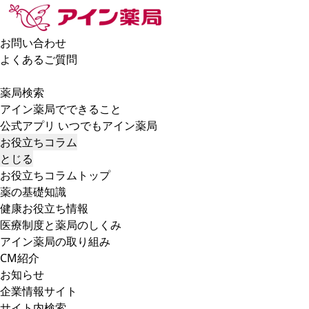
お問い合わせ
よくあるご質問
薬局検索
アイン薬局でできること
公式アプリ いつでもアイン薬局
お役立ちコラム
とじる
お役立ちコラムトップ
薬の基礎知識
健康お役立ち情報
医療制度と薬局のしくみ
アイン薬局の取り組み
CM紹介
お知らせ
企業情報サイト
サイト内検索