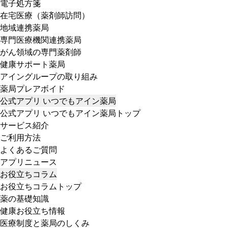
電子処方箋
在宅医療（薬剤師訪問）
地域連携薬局
専門医療機関連携薬局
がん領域の専門薬剤師
健康サポート薬局
アイングループの取り組み
薬局プレアボイド
公式アプリ いつでもアイン薬局
公式アプリ いつでもアイン薬局トップ
サービス紹介
ご利用方法
よくあるご質問
アプリニュース
お役立ちコラム
お役立ちコラムトップ
薬の基礎知識
健康お役立ち情報
医療制度と薬局のしくみ