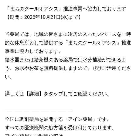
「まちのクールオアシス」推進事業へ協力しております

【期間：2026年10月21日(水)まで】

当薬局では、地域の皆さまに冷房の入ったスペースを一時
的な休息所として提供する「まちのクールオアシス」推進
事業に協力しております。

給水器または給茶機のある薬局では水分補給ができるよ
う、お水やお茶を無料提供しますので、ぜひご活用くださ
い。

詳しくは【詳細】をタップしてご確認ください。

────────────────────

全国に調剤薬局を展開する「アイン薬局」です。

すべての医療機関の処方箋を受け付けております。
