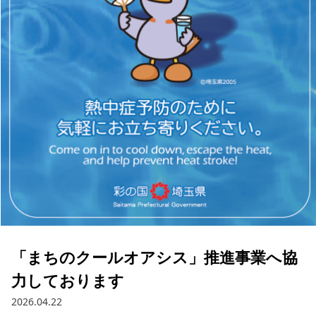
「まちのクールオアシス」推進事業へ協
力しております
2026.04.22