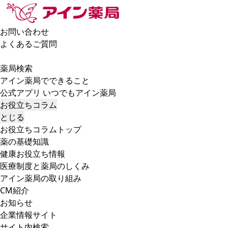
お問い合わせ
よくあるご質問
薬局検索
アイン薬局でできること
公式アプリ いつでもアイン薬局
お役立ちコラム
とじる
お役立ちコラムトップ
薬の基礎知識
健康お役立ち情報
医療制度と薬局のしくみ
アイン薬局の取り組み
CM紹介
お知らせ
企業情報サイト
サイト内検索