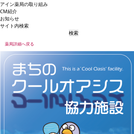
アイン薬局の取り組み
CM紹介
お知らせ
サイト内検索
検索
薬局詳細へ戻る