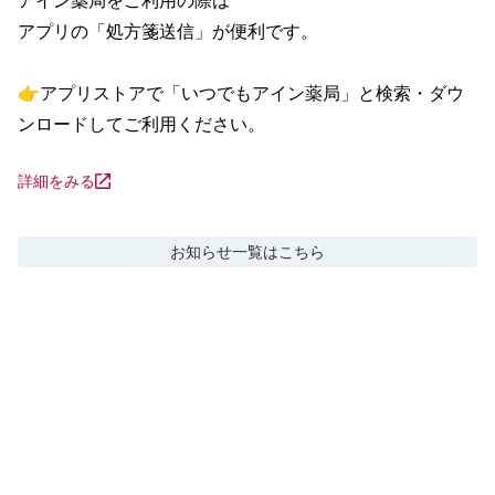
アイン薬局をご利用の際は

アプリの「処方箋送信」が便利です。

👉アプリストアで「いつでもアイン薬局」と検索・ダウ
ンロードしてご利用ください。
詳細をみる
お知らせ
一覧はこちら