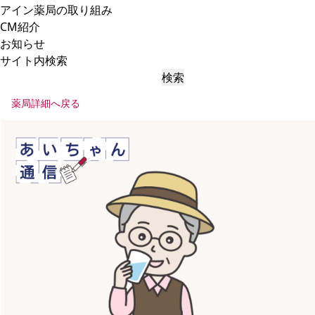
アイン薬局の取り組み
CM紹介
お知らせ
サイト内検索
検索
薬局詳細へ戻る