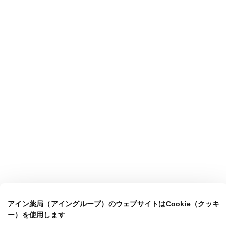
アイン薬局（アイングループ）のウェブサイトはCookie（クッキ
ー）を使用します