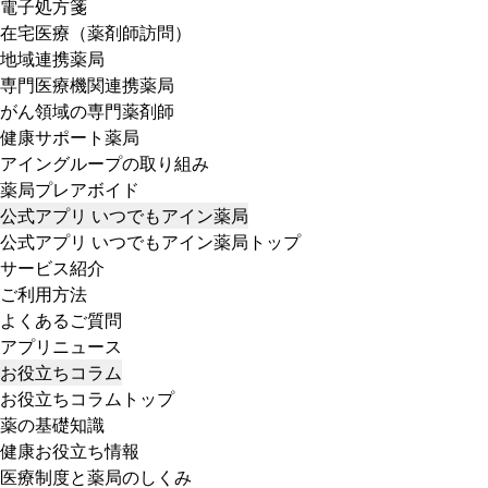
電子処方箋
在宅医療（薬剤師訪問）
地域連携薬局
専門医療機関連携薬局
がん領域の専門薬剤師
健康サポート薬局
アイングループの取り組み
薬局プレアボイド
公式アプリ いつでもアイン薬局
公式アプリ いつでもアイン薬局トップ
サービス紹介
ご利用方法
よくあるご質問
アプリニュース
お役立ちコラム
お役立ちコラムトップ
薬の基礎知識
健康お役立ち情報
医療制度と薬局のしくみ