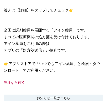
答えは【詳細】をタップしてチェック👉

────────────────────

全国に調剤薬局を展開する「アイン薬局」です。

すべての医療機関の処方箋を受け付けております。

アイン薬局をご利用の際は

アプリの「処方箋送信」が便利です。

👉アプリストアで「いつでもアイン薬局」と検索・ダウ
ンロードしてご利用ください。
詳細をみる
お知らせ
一覧はこちら