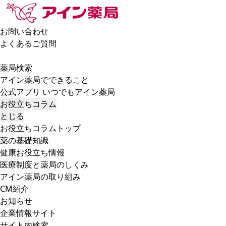
お問い合わせ
よくあるご質問
薬局検索
アイン薬局でできること
公式アプリ いつでもアイン薬局
お役立ちコラム
とじる
お役立ちコラムトップ
薬の基礎知識
健康お役立ち情報
医療制度と薬局のしくみ
アイン薬局の取り組み
CM紹介
お知らせ
企業情報サイト
サイト内検索