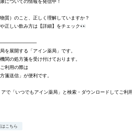
康についての情報を発信中！

物質）のこと、正しく理解していますか？

や正しい飲み方は【詳細】をチェック👀

───────────

局を展開する「アイン薬局」です。

機関の処方箋を受け付けております。

ご利用の際は

方箋送信」が便利です。

トアで「いつでもアイン薬局」と検索・ダウンロードしてご利
覧はこちら