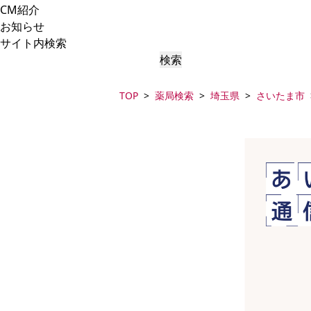
CM紹介
お知らせ
サイト内検索
検索
TOP
薬局検索
埼玉県
さいたま市