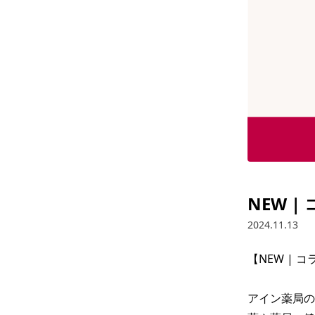
NEW 
2024.11.13
【NEW | 
アイン薬局の