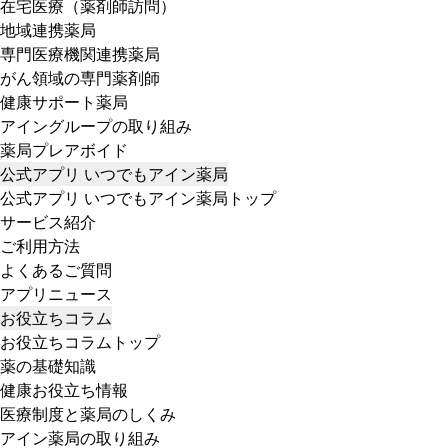
在宅医療（薬剤師訪問）
地域連携薬局
専門医療機関連携薬局
がん領域の専門薬剤師
健康サポート薬局
アイングループの取り組み
薬局プレアボイド
公式アプリ いつでもアイン薬局
公式アプリ いつでもアイン薬局トップ
サービス紹介
ご利用方法
よくあるご質問
アプリニュース
お役立ちコラム
お役立ちコラムトップ
薬の基礎知識
健康お役立ち情報
医療制度と薬局のしくみ
アイン薬局の取り組み