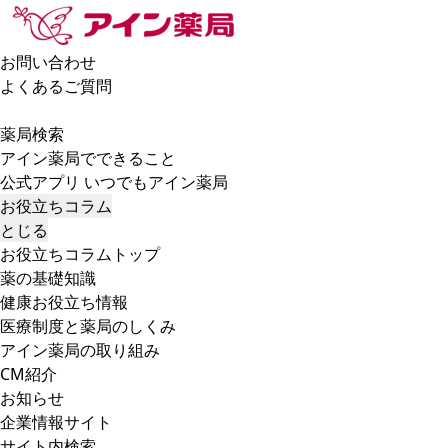
お問い合わせ
よくあるご質問
薬局検索
アイン薬局でできること
公式アプリ いつでもアイン薬局
お役立ちコラム
とじる
お役立ちコラムトップ
薬の基礎知識
健康お役立ち情報
医療制度と薬局のしくみ
アイン薬局の取り組み
CM紹介
お知らせ
企業情報サイト
サイト内検索