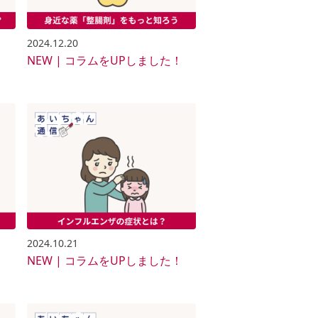
2024.12.20
！
NEW | コラムをUPしました！
2024.10.21
！
NEW | コラムをUPしました！