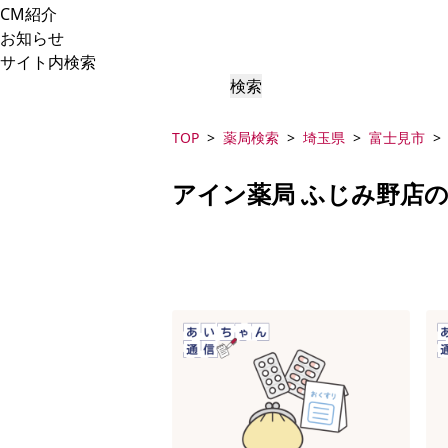
CM紹介
お知らせ
サイト内検索
検索
TOP
薬局検索
埼玉県
富士見市
アイン薬局 ふじみ野店