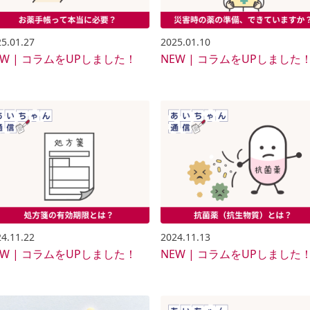
5.01.27
2025.01.10
EW | コラムをUPしました！
NEW | コラムをUPしました
4.11.22
2024.11.13
EW | コラムをUPしました！
NEW | コラムをUPしました