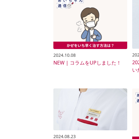
202
2024.10.08
2
NEW | コラムをUPしました！
い
2024.08.23