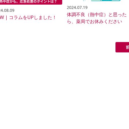
2024.07.19
4.08.09
体調不良（熱中症）と思った
EW | コラムをUPしました！
ら、薬局でお休みください