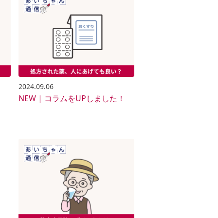
2024.09.06
！
NEW | コラムをUPしました！