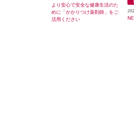
より安心で安全な健康生活のた
202
めに「かかりつけ薬剤師」をご
N
活用ください