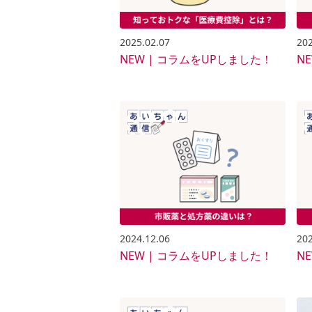
2025.02.07
202
NEW | コラムをUPしました！
N
2024.12.06
202
NEW | コラムをUPしました！
N