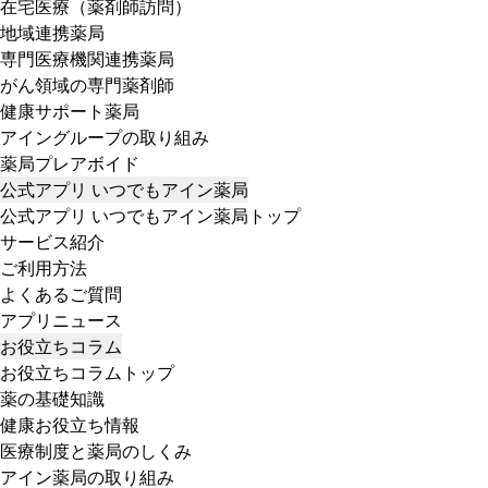
在宅医療（薬剤師訪問）
地域連携薬局
専門医療機関連携薬局
がん領域の専門薬剤師
健康サポート薬局
アイングループの取り組み
薬局プレアボイド
公式アプリ いつでもアイン薬局
公式アプリ いつでもアイン薬局トップ
サービス紹介
ご利用方法
よくあるご質問
アプリニュース
お役立ちコラム
お役立ちコラムトップ
薬の基礎知識
健康お役立ち情報
医療制度と薬局のしくみ
アイン薬局の取り組み