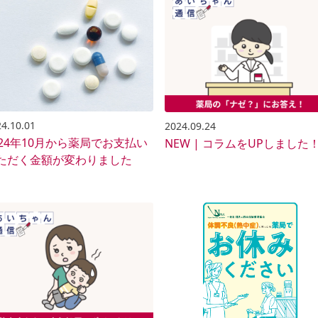
4.10.01
2024.09.24
024年10月から薬局でお支払い
NEW | コラムをUPしました
ただく金額が変わりました