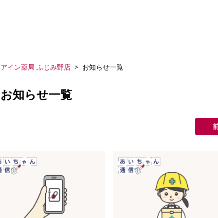
アイン薬局 ふじみ野店
お知らせ一覧
のお知らせ一覧