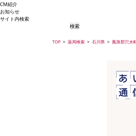
CM紹介
お知らせ
サイト内検索
検索
TOP
薬局検索
石川県
鳳珠郡穴水