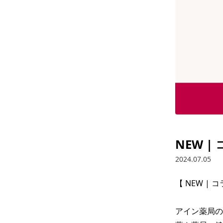
NEW 
2024.07.05
【 NEW |
アイン薬局の