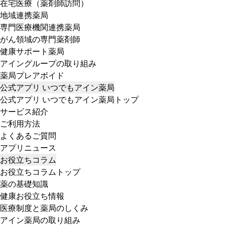
在宅医療（薬剤師訪問）
地域連携薬局
専門医療機関連携薬局
がん領域の専門薬剤師
健康サポート薬局
アイングループの取り組み
薬局プレアボイド
公式アプリ いつでもアイン薬局
公式アプリ いつでもアイン薬局トップ
サービス紹介
ご利用方法
よくあるご質問
アプリニュース
お役立ちコラム
お役立ちコラムトップ
薬の基礎知識
健康お役立ち情報
医療制度と薬局のしくみ
アイン薬局の取り組み