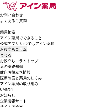
お問い合わせ
よくあるご質問
薬局検索
アイン薬局でできること
公式アプリ いつでもアイン薬局
お役立ちコラム
とじる
お役立ちコラムトップ
薬の基礎知識
健康お役立ち情報
医療制度と薬局のしくみ
アイン薬局の取り組み
CM紹介
お知らせ
企業情報サイト
サイト内検索