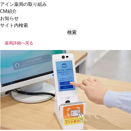
アイン薬局の取り組み
CM紹介
お知らせ
サイト内検索
検索
薬局詳細へ戻る