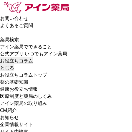
お問い合わせ
よくあるご質問
薬局検索
アイン薬局でできること
公式アプリ いつでもアイン薬局
お役立ちコラム
とじる
お役立ちコラムトップ
薬の基礎知識
健康お役立ち情報
医療制度と薬局のしくみ
アイン薬局の取り組み
CM紹介
お知らせ
企業情報サイト
サイト内検索