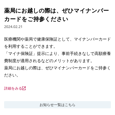
薬局にお越しの際は、ぜひマイナンバー
カードをご持参ください
2024.02.21
医療機関や薬局で健康保険証として、マイナンバーカード
を利用することができます。

「マイナ保険証」提示により、事前手続きなしで高額療養
費制度が適用されるなどのメリットがあります。

薬局にお越しの際は、ぜひマイナンバーカードをご持参く
ださい。
詳細をみる
お知らせ
一覧はこちら