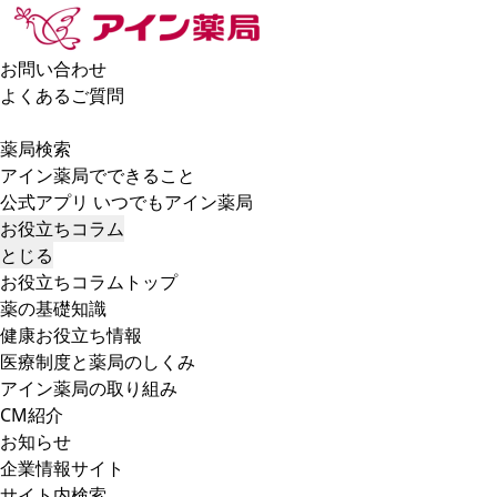
お問い合わせ
よくあるご質問
薬局検索
アイン薬局でできること
公式アプリ いつでもアイン薬局
お役立ちコラム
とじる
お役立ちコラムトップ
薬の基礎知識
健康お役立ち情報
医療制度と薬局のしくみ
アイン薬局の取り組み
CM紹介
お知らせ
企業情報サイト
サイト内検索