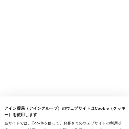
アイン薬局（アイングループ）のウェブサイトはCookie（クッキ
ー）を使用します
当サイトでは、Cookieを使って、お客さまのウェブサイトの利用状