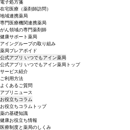
電子処方箋
在宅医療（薬剤師訪問）
地域連携薬局
専門医療機関連携薬局
がん領域の専門薬剤師
健康サポート薬局
アイングループの取り組み
薬局プレアボイド
公式アプリ いつでもアイン薬局
公式アプリ いつでもアイン薬局トップ
サービス紹介
ご利用方法
よくあるご質問
アプリニュース
お役立ちコラム
お役立ちコラムトップ
薬の基礎知識
健康お役立ち情報
医療制度と薬局のしくみ