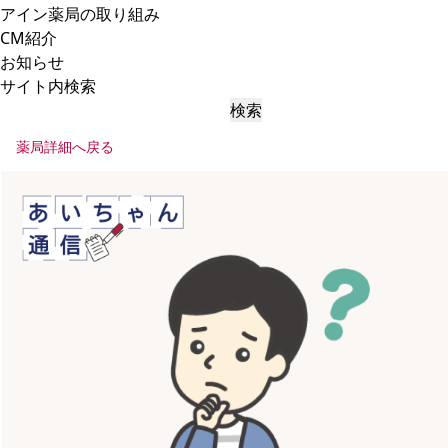
アイン薬局の取り組み
CM紹介
お知らせ
サイト内検索
検索
薬局詳細へ戻る