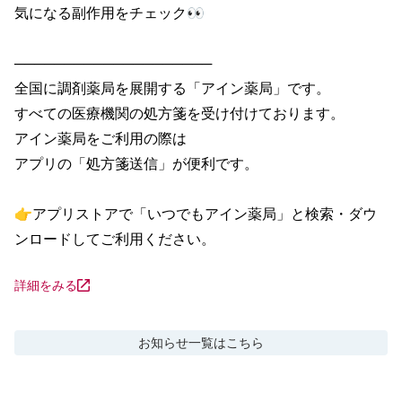
気になる副作用をチェック👀

────────────────────

全国に調剤薬局を展開する「アイン薬局」です。

すべての医療機関の処方箋を受け付けております。

アイン薬局をご利用の際は

アプリの「処方箋送信」が便利です。

👉アプリストアで「いつでもアイン薬局」と検索・ダウ
ンロードしてご利用ください。
詳細をみる
お知らせ
一覧はこちら