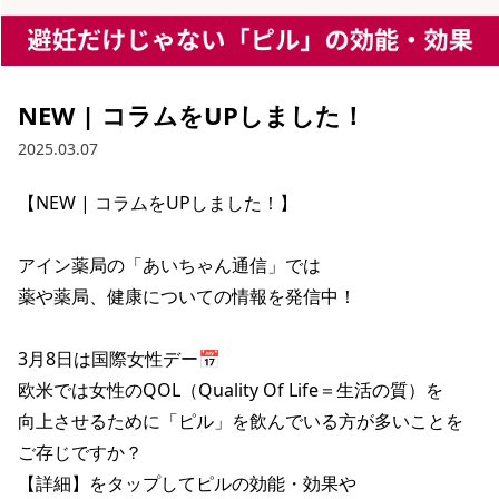
NEW | コラムをUPしました！
2025.03.07
【NEW | コラムをUPしました！】

アイン薬局の「あいちゃん通信」では

薬や薬局、健康についての情報を発信中！

3月8日は国際女性デー📅

欧米では女性のQOL（Quality Of Life＝生活の質）を

向上させるために「ピル」を飲んでいる方が多いことを

ご存じですか？

【詳細】をタップしてピルの効能・効果や
