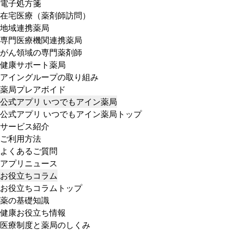
電子処方箋
在宅医療（薬剤師訪問）
地域連携薬局
専門医療機関連携薬局
がん領域の専門薬剤師
健康サポート薬局
アイングループの取り組み
薬局プレアボイド
公式アプリ いつでもアイン薬局
公式アプリ いつでもアイン薬局トップ
サービス紹介
ご利用方法
よくあるご質問
アプリニュース
お役立ちコラム
お役立ちコラムトップ
薬の基礎知識
健康お役立ち情報
医療制度と薬局のしくみ