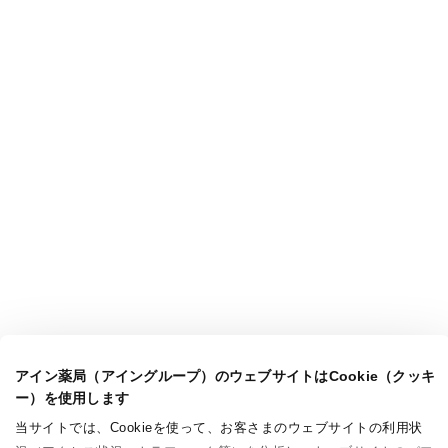
アイン薬局（アイングループ）のウェブサイトはCookie（クッキ
ー）を使用します
当サイトでは、Cookieを使って、お客さまのウェブサイトの利用状