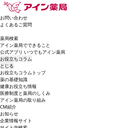
お問い合わせ
よくあるご質問
薬局検索
アイン薬局でできること
公式アプリ いつでもアイン薬局
お役立ちコラム
とじる
お役立ちコラムトップ
薬の基礎知識
健康お役立ち情報
医療制度と薬局のしくみ
アイン薬局の取り組み
CM紹介
お知らせ
企業情報サイト
サイト内検索