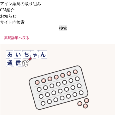
アイン薬局の取り組み
CM紹介
お知らせ
サイト内検索
検索
薬局詳細へ戻る