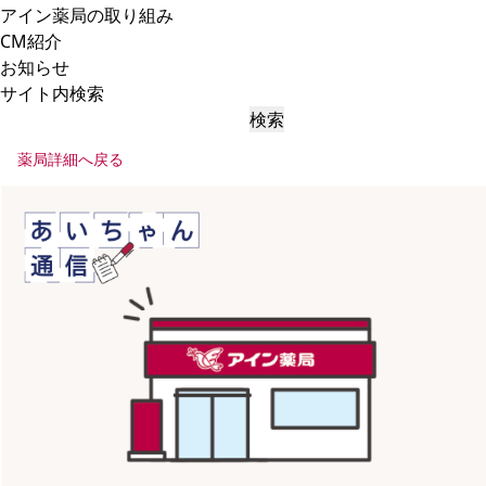
アイン薬局の取り組み
CM紹介
お知らせ
サイト内検索
検索
薬局詳細へ戻る