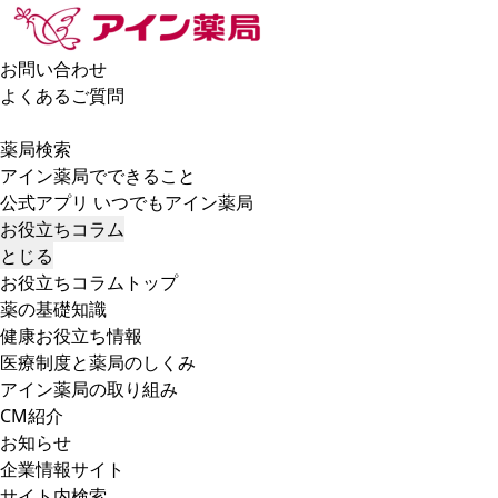
お問い合わせ
よくあるご質問
薬局検索
アイン薬局でできること
公式アプリ いつでもアイン薬局
お役立ちコラム
とじる
お役立ちコラムトップ
薬の基礎知識
健康お役立ち情報
医療制度と薬局のしくみ
アイン薬局の取り組み
CM紹介
お知らせ
企業情報サイト
サイト内検索