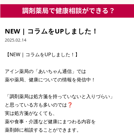
NEW | コラムをUPしました！
2025.02.14
【NEW | コラムをUPしました！】

アイン薬局の「あいちゃん通信」では

薬や薬局、健康についての情報を発信中！

「調剤薬局は処方箋を持っていないと入りづらい」

と思っている方も多いのでは❓

実は処方箋がなくても、

薬や食事・介護など健康にまつわる内容を

薬剤師に相談することができます。
