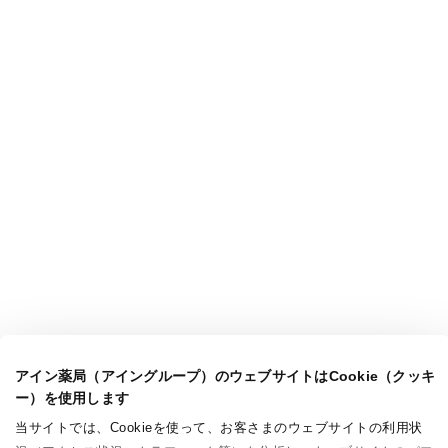
アイン薬局（アイングループ）のウェブサイトはCookie（クッキ
ー）を使用します
当サイトでは、Cookieを使って、お客さまのウェブサイトの利用状