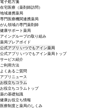
電子処方箋
在宅医療（薬剤師訪問）
地域連携薬局
専門医療機関連携薬局
がん領域の専門薬剤師
健康サポート薬局
アイングループの取り組み
薬局プレアボイド
公式アプリ いつでもアイン薬局
公式アプリ いつでもアイン薬局トップ
サービス紹介
ご利用方法
よくあるご質問
アプリニュース
お役立ちコラム
お役立ちコラムトップ
薬の基礎知識
健康お役立ち情報
医療制度と薬局のしくみ