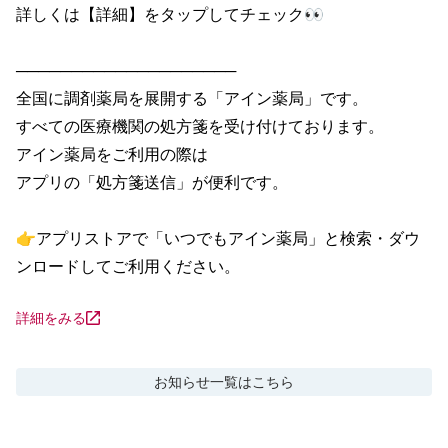
詳しくは【詳細】をタップしてチェック👀

────────────────────

全国に調剤薬局を展開する「アイン薬局」です。

すべての医療機関の処方箋を受け付けております。

アイン薬局をご利用の際は

アプリの「処方箋送信」が便利です。

👉アプリストアで「いつでもアイン薬局」と検索・ダウ
ンロードしてご利用ください。
詳細をみる
お知らせ
一覧はこちら