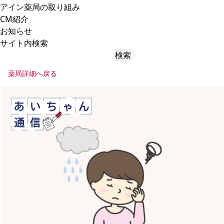
アイン薬局の取り組み
CM紹介
お知らせ
サイト内検索
検索
薬局詳細へ戻る