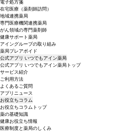
電子処方箋
在宅医療（薬剤師訪問）
地域連携薬局
専門医療機関連携薬局
がん領域の専門薬剤師
健康サポート薬局
アイングループの取り組み
薬局プレアボイド
公式アプリ いつでもアイン薬局
公式アプリ いつでもアイン薬局トップ
サービス紹介
ご利用方法
よくあるご質問
アプリニュース
お役立ちコラム
お役立ちコラムトップ
薬の基礎知識
健康お役立ち情報
医療制度と薬局のしくみ