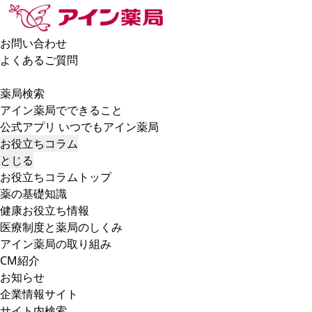
お問い合わせ
よくあるご質問
薬局検索
アイン薬局でできること
公式アプリ いつでもアイン薬局
お役立ちコラム
とじる
お役立ちコラムトップ
薬の基礎知識
健康お役立ち情報
医療制度と薬局のしくみ
アイン薬局の取り組み
CM紹介
お知らせ
企業情報サイト
サイト内検索