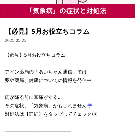
【必見】5月お役立ちコラム
2025.05.23
【必見】5月お役立ちコラム

アイン薬局の「あいちゃん通信」では

薬や薬局、健康についての情報を発信中！

雨が降る前に頭痛がする…

その症状、「気象病」かもしれません☔

対処法は【詳細】をタップしてチェック👀

────────────────────
