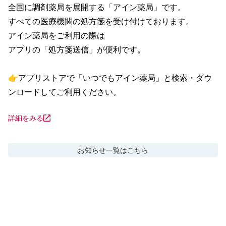
全国に調剤薬局を展開する「アイン薬局」です。

すべての医療機関の処方箋を受け付けております。

アイン薬局をご利用の際は

アプリの「処方箋送信」が便利です。

👉アプリストアで「いつでもアイン薬局」と検索・ダウ
ンロードしてご利用ください。
詳細をみる
お知らせ
一覧はこちら