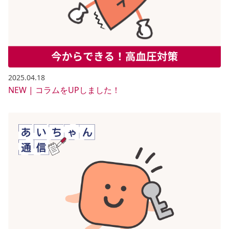
2025.04.18
NEW | コラムをUPしました！