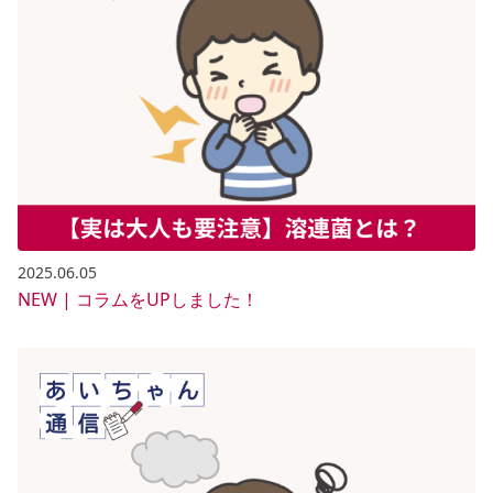
2025.06.05
NEW | コラムをUPしました！