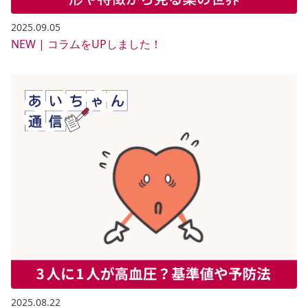
2025.09.05
NEW | コラムをUPしました！
2025.08.22