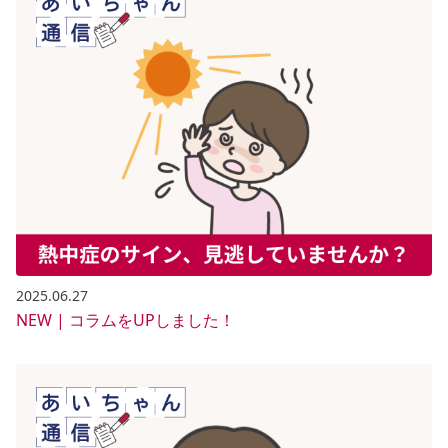
2025.06.27
NEW | コラムをUPしました！