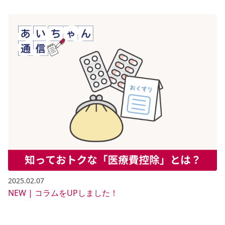
2025.02.07
NEW | コラムをUPしました！