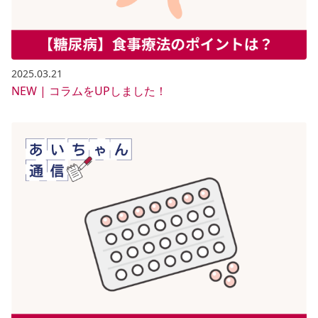
2025.03.21
NEW | コラムをUPしました！