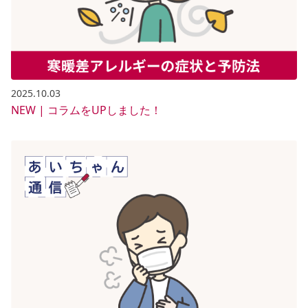
2025.10.03
NEW | コラムをUPしました！