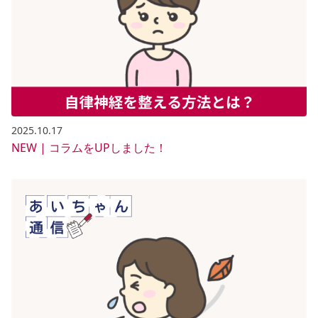
2025.10.17
NEW | コラムをUPしました！