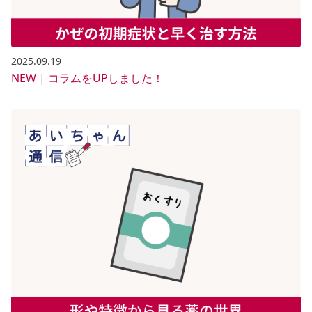
2025.09.19
NEW | コラムをUPしました！