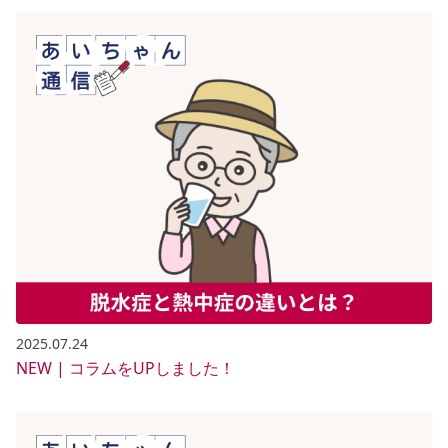
2025.07.24
NEW | コラムをUPしました！