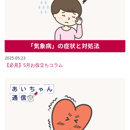
2025.05.23
【必見】5月お役立ちコラム