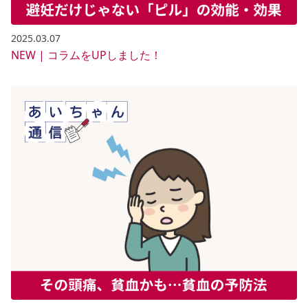
2025.03.07
NEW | コラムをUPしました！