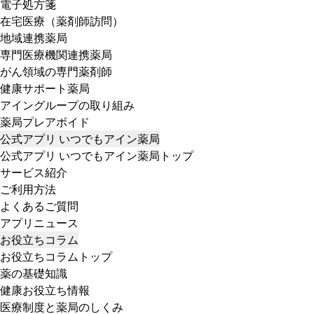
電子処方箋
在宅医療（薬剤師訪問）
地域連携薬局
専門医療機関連携薬局
がん領域の専門薬剤師
健康サポート薬局
アイングループの取り組み
薬局プレアボイド
公式アプリ いつでもアイン薬局
公式アプリ いつでもアイン薬局トップ
サービス紹介
ご利用方法
よくあるご質問
アプリニュース
お役立ちコラム
お役立ちコラムトップ
薬の基礎知識
健康お役立ち情報
医療制度と薬局のしくみ