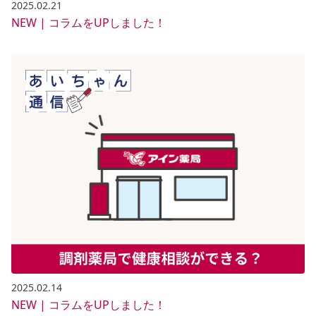
2025.02.21
NEW | コラムをUPしました！
2025.02.14
NEW | コラムをUPしました！