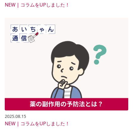
NEW | コラムをUPしました！
2025.08.15
NEW | コラムをUPしました！