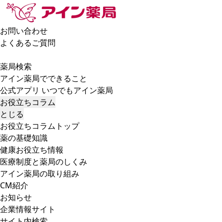
お問い合わせ
よくあるご質問
薬局検索
アイン薬局でできること
公式アプリ いつでもアイン薬局
お役立ちコラム
とじる
お役立ちコラムトップ
薬の基礎知識
健康お役立ち情報
医療制度と薬局のしくみ
アイン薬局の取り組み
CM紹介
お知らせ
企業情報サイト
サイト内検索