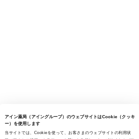
アイン薬局（アイングループ）のウェブサイトはCookie（クッキ
ー）を使用します
当サイトでは、Cookieを使って、お客さまのウェブサイトの利用状