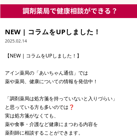
NEW | コラムをUPしました！
2025.02.14
【NEW | コラムをUPしました！】

アイン薬局の「あいちゃん通信」では

薬や薬局、健康についての情報を発信中！

「調剤薬局は処方箋を持っていないと入りづらい」

と思っている方も多いのでは❓

実は処方箋がなくても、

薬や食事・介護など健康にまつわる内容を

薬剤師に相談することができます。
