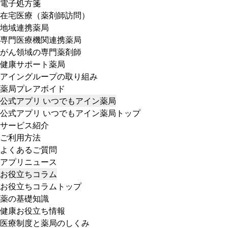
電子処方箋
在宅医療（薬剤師訪問）
地域連携薬局
専門医療機関連携薬局
がん領域の専門薬剤師
健康サポート薬局
アイングループの取り組み
薬局プレアボイド
公式アプリ いつでもアイン薬局
公式アプリ いつでもアイン薬局トップ
サービス紹介
ご利用方法
よくあるご質問
アプリニュース
お役立ちコラム
お役立ちコラムトップ
薬の基礎知識
健康お役立ち情報
医療制度と薬局のしくみ