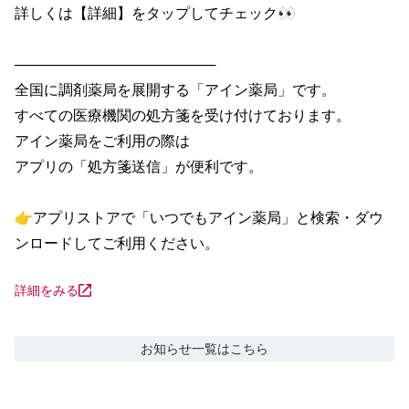
詳しくは【詳細】をタップしてチェック👀

────────────────────

全国に調剤薬局を展開する「アイン薬局」です。

すべての医療機関の処方箋を受け付けております。

アイン薬局をご利用の際は

アプリの「処方箋送信」が便利です。

👉アプリストアで「いつでもアイン薬局」と検索・ダウ
ンロードしてご利用ください。
詳細をみる
お知らせ
一覧はこちら