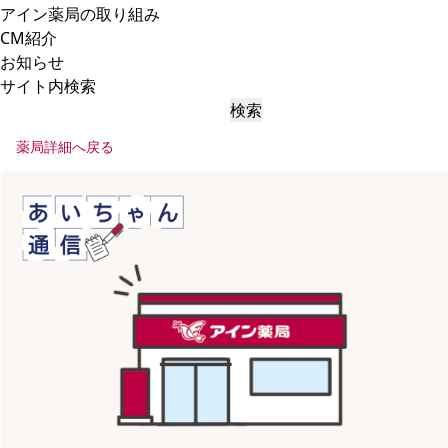
アイン薬局の取り組み
CM紹介
お知らせ
サイト内検索
検索
薬局詳細へ戻る