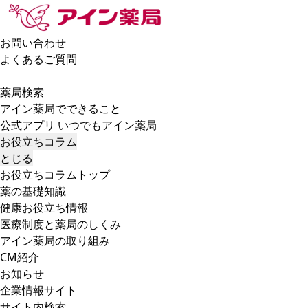
お問い合わせ
よくあるご質問
薬局検索
アイン薬局でできること
公式アプリ いつでもアイン薬局
お役立ちコラム
とじる
お役立ちコラムトップ
薬の基礎知識
健康お役立ち情報
医療制度と薬局のしくみ
アイン薬局の取り組み
CM紹介
お知らせ
企業情報サイト
サイト内検索