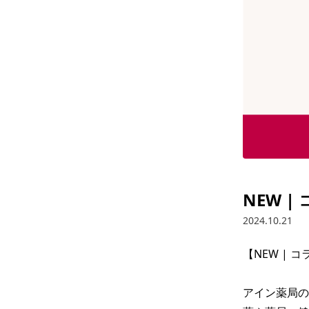
NEW 
2024.10.21
【NEW | 
アイン薬局の