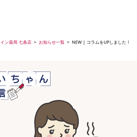
イン薬局 七条店
お知らせ一覧
NEW | コラムをUPしました！