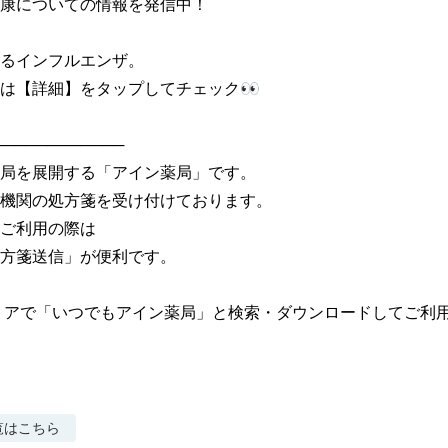
康についての情報を発信中！

るインフルエンザ。

は【詳細】をタップしてチェック👀

───────────

局を展開する「アイン薬局」です。

機関の処方箋を受け付けております。

ご利用の際は

方箋送信」が便利です。

トアで「いつでもアイン薬局」と検索・ダウンロードしてご利
覧はこちら