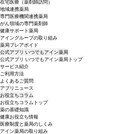
在宅医療（薬剤師訪問）
地域連携薬局
専門医療機関連携薬局
がん領域の専門薬剤師
健康サポート薬局
アイングループの取り組み
薬局プレアボイド
公式アプリ いつでもアイン薬局
公式アプリ いつでもアイン薬局トップ
サービス紹介
ご利用方法
よくあるご質問
アプリニュース
お役立ちコラム
お役立ちコラムトップ
薬の基礎知識
健康お役立ち情報
医療制度と薬局のしくみ
アイン薬局の取り組み