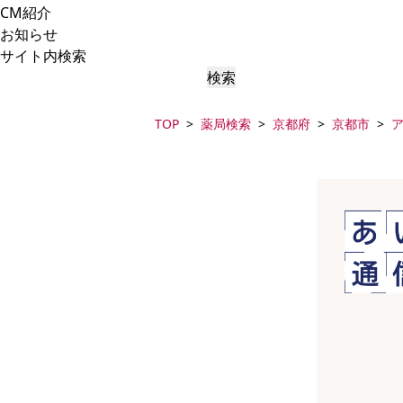
CM紹介
お知らせ
サイト内検索
検索
TOP
薬局検索
京都府
京都市
ア