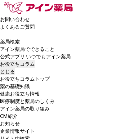
お問い合わせ
よくあるご質問
薬局検索
アイン薬局でできること
公式アプリ いつでもアイン薬局
お役立ちコラム
とじる
お役立ちコラムトップ
薬の基礎知識
健康お役立ち情報
医療制度と薬局のしくみ
アイン薬局の取り組み
CM紹介
お知らせ
企業情報サイト
サイト内検索