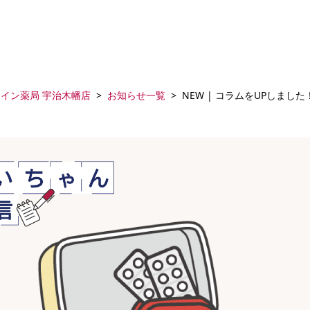
アイン薬局 宇治木幡店
お知らせ一覧
NEW | コラムをUPしました