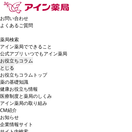
お問い合わせ
よくあるご質問
薬局検索
アイン薬局でできること
公式アプリ いつでもアイン薬局
お役立ちコラム
とじる
お役立ちコラムトップ
薬の基礎知識
健康お役立ち情報
医療制度と薬局のしくみ
アイン薬局の取り組み
CM紹介
お知らせ
企業情報サイト
サイト内検索