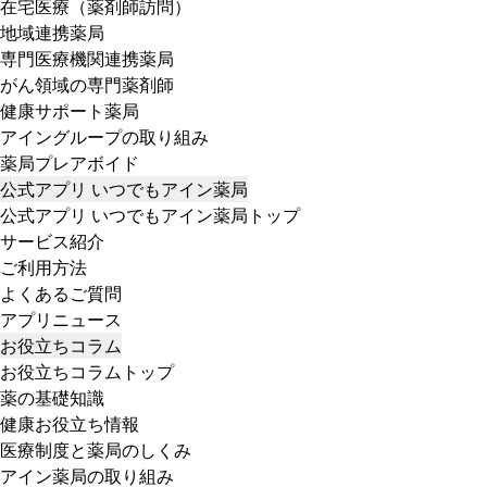
在宅医療（薬剤師訪問）
地域連携薬局
専門医療機関連携薬局
がん領域の専門薬剤師
健康サポート薬局
アイングループの取り組み
薬局プレアボイド
公式アプリ いつでもアイン薬局
公式アプリ いつでもアイン薬局トップ
サービス紹介
ご利用方法
よくあるご質問
アプリニュース
お役立ちコラム
お役立ちコラムトップ
薬の基礎知識
健康お役立ち情報
医療制度と薬局のしくみ
アイン薬局の取り組み