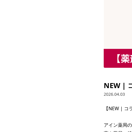
NEW 
2026.04.03
【NEW | 
アイン薬局の