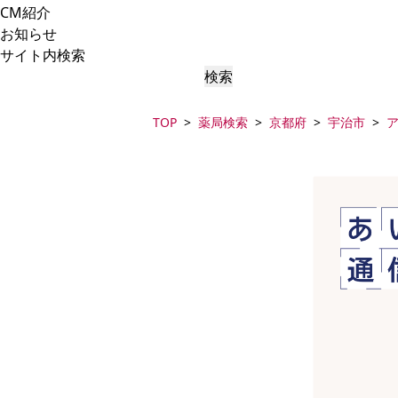
CM紹介
お知らせ
サイト内検索
検索
TOP
薬局検索
京都府
宇治市