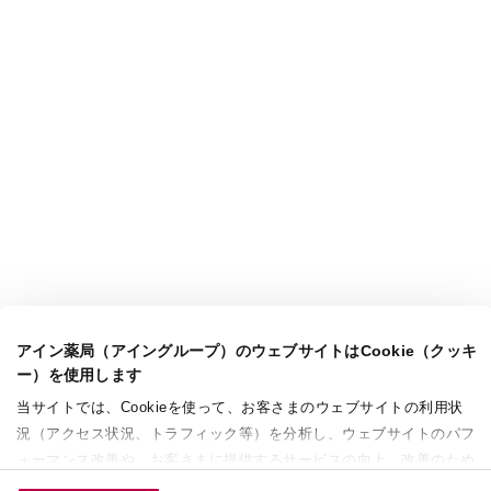
アイン薬局（アイングループ）のウェブサイトはCookie（クッキ
ー）を使用します
当サイトでは、Cookieを使って、お客さまのウェブサイトの利用状
況（アクセス状況、トラフィック等）を分析し、ウェブサイトのパフ
ォーマンス改善や、お客さまに提供するサービスの向上、改善のため
に使用することがあります。 また、お客さまによるサイトの利用状