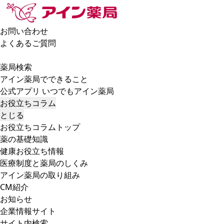
お問い合わせ
よくあるご質問
薬局検索
アイン薬局でできること
公式アプリ いつでもアイン薬局
お役立ちコラム
とじる
お役立ちコラムトップ
薬の基礎知識
健康お役立ち情報
医療制度と薬局のしくみ
アイン薬局の取り組み
CM紹介
お知らせ
企業情報サイト
サイト内検索