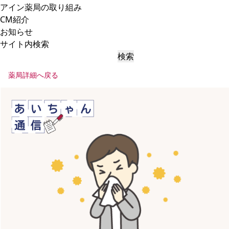
アイン薬局の取り組み
CM紹介
お知らせ
サイト内検索
検索
薬局詳細へ戻る