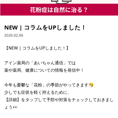
NEW | コラムをUPしました！
2026.02.06
【NEW | コラムをUPしました！】

アイン薬局の「あいちゃん通信」では

薬や薬局、健康についての情報を発信中！

今年も憂鬱な「花粉」の季節がやってきます🤧

少しでも症状を軽く抑えるために、

【詳細】をタップして予防や対策をチェックしておきまし
ょう👀
