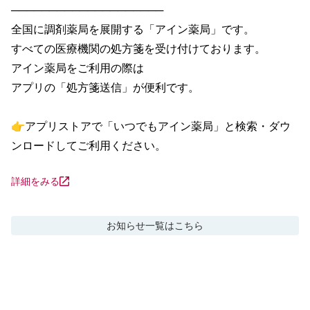
────────────────────

全国に調剤薬局を展開する「アイン薬局」です。

すべての医療機関の処方箋を受け付けております。

アイン薬局をご利用の際は

アプリの「処方箋送信」が便利です。

👉アプリストアで「いつでもアイン薬局」と検索・ダウ
ンロードしてご利用ください。
詳細をみる
お知らせ
一覧はこちら