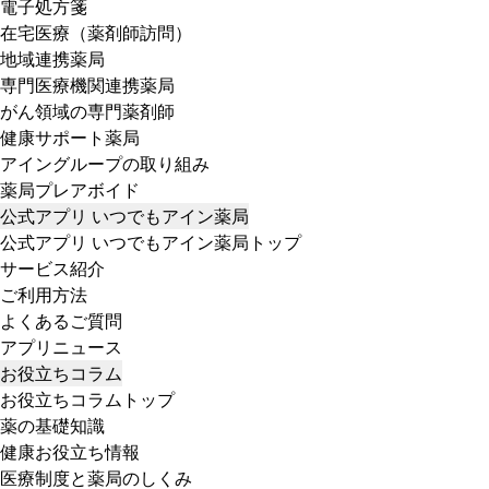
電子処方箋
在宅医療（薬剤師訪問）
地域連携薬局
専門医療機関連携薬局
がん領域の専門薬剤師
健康サポート薬局
アイングループの取り組み
薬局プレアボイド
公式アプリ いつでもアイン薬局
公式アプリ いつでもアイン薬局トップ
サービス紹介
ご利用方法
よくあるご質問
アプリニュース
お役立ちコラム
お役立ちコラムトップ
薬の基礎知識
健康お役立ち情報
医療制度と薬局のしくみ