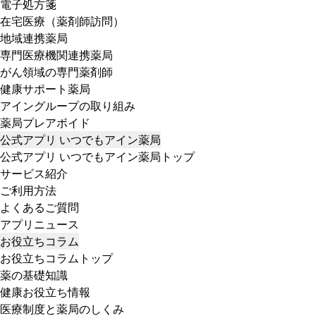
電子処方箋
在宅医療（薬剤師訪問）
地域連携薬局
専門医療機関連携薬局
がん領域の専門薬剤師
健康サポート薬局
アイングループの取り組み
薬局プレアボイド
公式アプリ いつでもアイン薬局
公式アプリ いつでもアイン薬局トップ
サービス紹介
ご利用方法
よくあるご質問
アプリニュース
お役立ちコラム
お役立ちコラムトップ
薬の基礎知識
健康お役立ち情報
医療制度と薬局のしくみ