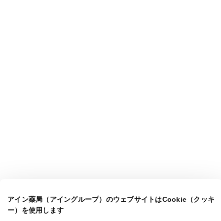
アイン薬局（アイングループ）のウェブサイトはCookie（クッキ
ー）を使用します