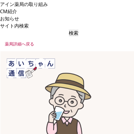
アイン薬局の取り組み
CM紹介
お知らせ
サイト内検索
検索
薬局詳細へ戻る