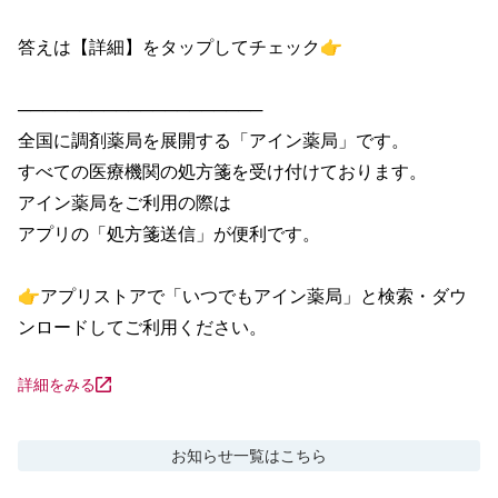
答えは【詳細】をタップしてチェック👉

────────────────────

全国に調剤薬局を展開する「アイン薬局」です。

すべての医療機関の処方箋を受け付けております。

アイン薬局をご利用の際は

アプリの「処方箋送信」が便利です。

👉アプリストアで「いつでもアイン薬局」と検索・ダウ
ンロードしてご利用ください。
詳細をみる
お知らせ
一覧はこちら