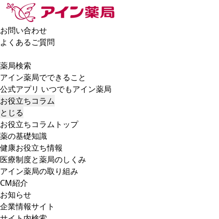
お問い合わせ
よくあるご質問
薬局検索
アイン薬局でできること
公式アプリ いつでもアイン薬局
お役立ちコラム
とじる
お役立ちコラムトップ
薬の基礎知識
健康お役立ち情報
医療制度と薬局のしくみ
アイン薬局の取り組み
CM紹介
お知らせ
企業情報サイト
サイト内検索