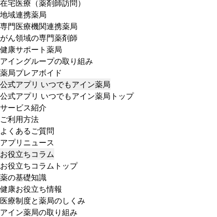
在宅医療（薬剤師訪問）
地域連携薬局
専門医療機関連携薬局
がん領域の専門薬剤師
健康サポート薬局
アイングループの取り組み
薬局プレアボイド
公式アプリ いつでもアイン薬局
公式アプリ いつでもアイン薬局トップ
サービス紹介
ご利用方法
よくあるご質問
アプリニュース
お役立ちコラム
お役立ちコラムトップ
薬の基礎知識
健康お役立ち情報
医療制度と薬局のしくみ
アイン薬局の取り組み