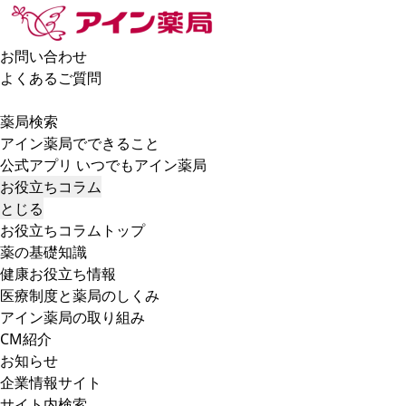
お問い合わせ
よくあるご質問
薬局検索
アイン薬局でできること
公式アプリ いつでもアイン薬局
お役立ちコラム
とじる
お役立ちコラムトップ
薬の基礎知識
健康お役立ち情報
医療制度と薬局のしくみ
アイン薬局の取り組み
CM紹介
お知らせ
企業情報サイト
サイト内検索