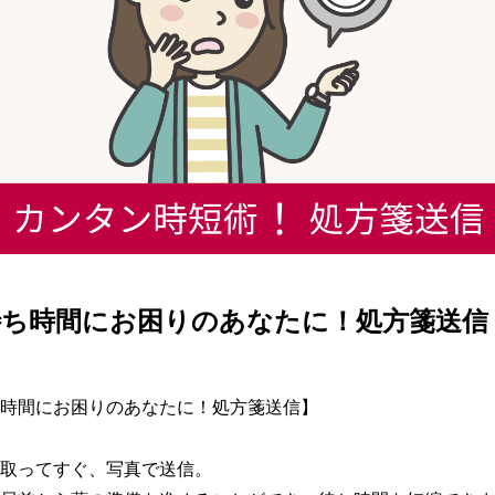
待ち時間にお困りのあなたに！処方箋送信
時間にお困りのあなたに！処方箋送信】

取ってすぐ、写真で送信。
