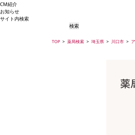
CM紹介
お知らせ
サイト内検索
検索
TOP
薬局検索
埼玉県
川口市