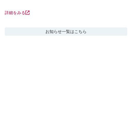
詳細をみる
お知らせ
一覧はこちら