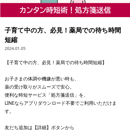
子育て中の方、必見！薬局での待ち時間
短縮
2024.01.05
【子育て中の方、必見！薬局での待ち時間短縮】

お子さまの体調や機嫌が悪い時も、

薬の受け取りがスムーズで安心。

便利な時短サービス「処方箋送信」を、

LINEならアプリダウンロード不要でご利用いただけま
す。

友だち追加は【詳細】ボタンから