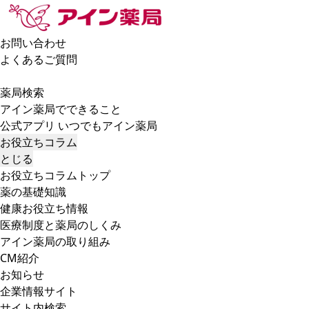
お問い合わせ
よくあるご質問
薬局検索
アイン薬局でできること
公式アプリ いつでもアイン薬局
お役立ちコラム
とじる
お役立ちコラムトップ
薬の基礎知識
健康お役立ち情報
医療制度と薬局のしくみ
アイン薬局の取り組み
CM紹介
お知らせ
企業情報サイト
サイト内検索