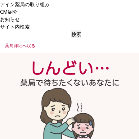
アイン薬局の取り組み
CM紹介
お知らせ
サイト内検索
検索
薬局詳細へ戻る