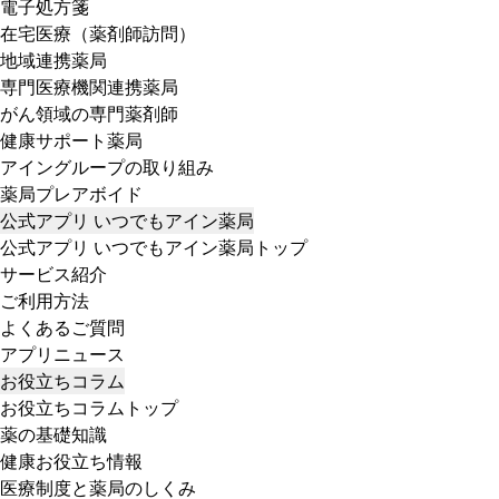
電子処方箋
在宅医療（薬剤師訪問）
地域連携薬局
専門医療機関連携薬局
がん領域の専門薬剤師
健康サポート薬局
アイングループの取り組み
薬局プレアボイド
公式アプリ いつでもアイン薬局
公式アプリ いつでもアイン薬局トップ
サービス紹介
ご利用方法
よくあるご質問
アプリニュース
お役立ちコラム
お役立ちコラムトップ
薬の基礎知識
健康お役立ち情報
医療制度と薬局のしくみ