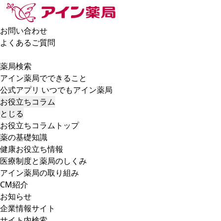
お問い合わせ
よくあるご質問
薬局検索
アイン薬局でできること
公式アプリ いつでもアイン薬局
お役立ちコラム
とじる
お役立ちコラムトップ
薬の基礎知識
健康お役立ち情報
医療制度と薬局のしくみ
アイン薬局の取り組み
CM紹介
お知らせ
企業情報サイト
サイト内検索