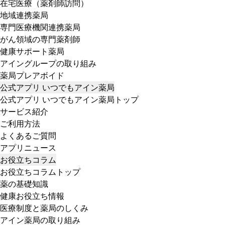
在宅医療（薬剤師訪問）
地域連携薬局
専門医療機関連携薬局
がん領域の専門薬剤師
健康サポート薬局
アイングループの取り組み
薬局プレアボイド
公式アプリ いつでもアイン薬局
公式アプリ いつでもアイン薬局トップ
サービス紹介
ご利用方法
よくあるご質問
アプリニュース
お役立ちコラム
お役立ちコラムトップ
薬の基礎知識
健康お役立ち情報
医療制度と薬局のしくみ
アイン薬局の取り組み