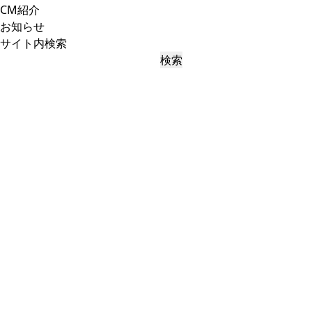
CM紹介
お知らせ
サイト内検索
検索