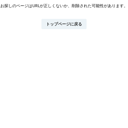
お探しのページはURLが正しくないか、
削除された可能性があります。
トップページに戻る