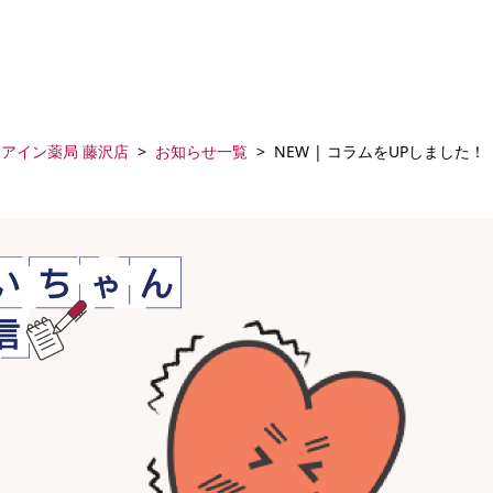
アイン薬局 藤沢店
お知らせ一覧
NEW | コラムをUPしました！