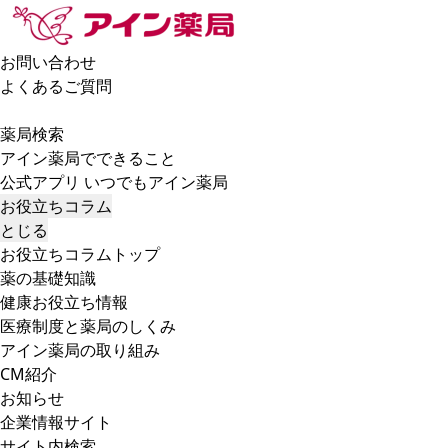
お問い合わせ
よくあるご質問
薬局検索
アイン薬局でできること
公式アプリ いつでもアイン薬局
お役立ちコラム
とじる
お役立ちコラムトップ
薬の基礎知識
健康お役立ち情報
医療制度と薬局のしくみ
アイン薬局の取り組み
CM紹介
お知らせ
企業情報サイト
サイト内検索