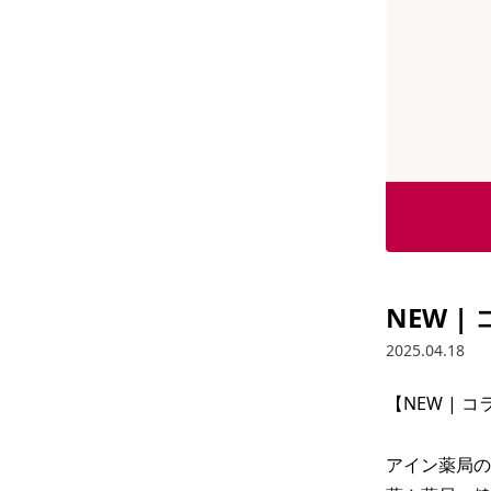
NEW 
2025.04.18
【NEW | 
アイン薬局の