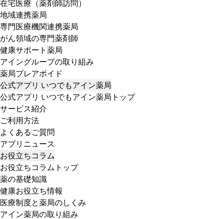
在宅医療（薬剤師訪問）
地域連携薬局
専門医療機関連携薬局
がん領域の専門薬剤師
健康サポート薬局
アイングループの取り組み
薬局プレアボイド
公式アプリ いつでもアイン薬局
公式アプリ いつでもアイン薬局トップ
サービス紹介
ご利用方法
よくあるご質問
アプリニュース
お役立ちコラム
お役立ちコラムトップ
薬の基礎知識
健康お役立ち情報
医療制度と薬局のしくみ
アイン薬局の取り組み