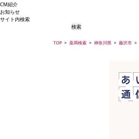
CM紹介
お知らせ
サイト内検索
検索
TOP
薬局検索
神奈川県
藤沢市