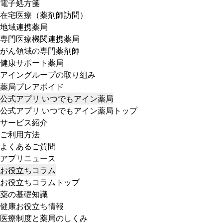
電子処方箋
在宅医療（薬剤師訪問）
地域連携薬局
専門医療機関連携薬局
がん領域の専門薬剤師
健康サポート薬局
アイングループの取り組み
薬局プレアボイド
公式アプリ いつでもアイン薬局
公式アプリ いつでもアイン薬局トップ
サービス紹介
ご利用方法
よくあるご質問
アプリニュース
お役立ちコラム
お役立ちコラムトップ
薬の基礎知識
健康お役立ち情報
医療制度と薬局のしくみ