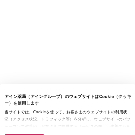
アイン薬局（アイングループ）のウェブサイトはCookie（クッキ
ー）を使用します
当サイトでは、Cookieを使って、お客さまのウェブサイトの利用状
況（アクセス状況、トラフィック等）を分析し、ウェブサイトのパフ
ォーマンス改善や、お客さまに提供するサービスの向上、改善のため
に使用することがあります。 また、お客さまによるサイトの利用状