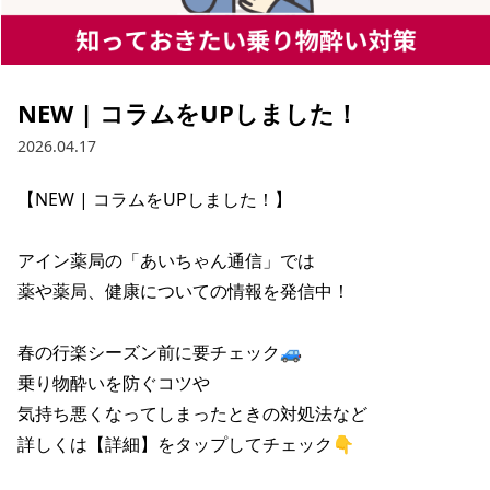
NEW | コラムをUPしました！
2026.04.17
【NEW | コラムをUPしました！】

アイン薬局の「あいちゃん通信」では

薬や薬局、健康についての情報を発信中！

春の行楽シーズン前に要チェック🚙

乗り物酔いを防ぐコツや

気持ち悪くなってしまったときの対処法など

詳しくは【詳細】をタップしてチェック👇
