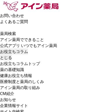
お問い合わせ
よくあるご質問
薬局検索
アイン薬局でできること
公式アプリ いつでもアイン薬局
お役立ちコラム
とじる
お役立ちコラムトップ
薬の基礎知識
健康お役立ち情報
医療制度と薬局のしくみ
アイン薬局の取り組み
CM紹介
お知らせ
企業情報サイト
サイト内検索