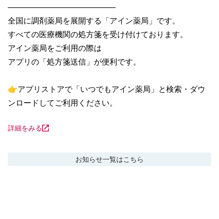
────────────────────

全国に調剤薬局を展開する「アイン薬局」です。

すべての医療機関の処方箋を受け付けております。

アイン薬局をご利用の際は

アプリの「処方箋送信」が便利です。

👉アプリストアで「いつでもアイン薬局」と検索・ダウ
ンロードしてご利用ください。
詳細をみる
お知らせ
一覧はこちら