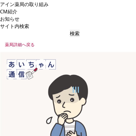
アイン薬局の取り組み
CM紹介
お知らせ
サイト内検索
検索
薬局詳細へ戻る