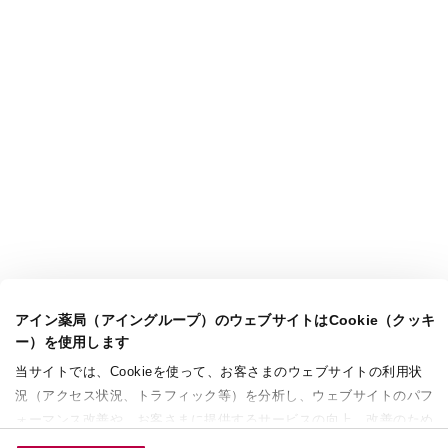
アイン薬局（アイングループ）のウェブサイトはCookie（クッキ
ー）を使用します
当サイトでは、Cookieを使って、お客さまのウェブサイトの利用状
況（アクセス状況、トラフィック等）を分析し、ウェブサイトのパフ
ォーマンス改善や、お客さまに提供するサービスの向上、改善のため
に使用することがあります。 また、お客さまによるサイトの利用状