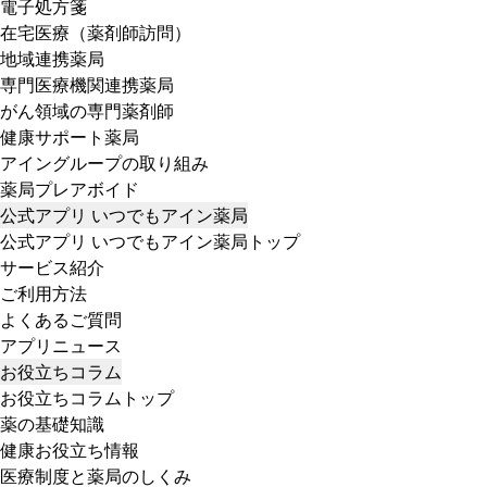
電子処方箋
在宅医療（薬剤師訪問）
地域連携薬局
専門医療機関連携薬局
がん領域の専門薬剤師
健康サポート薬局
アイングループの取り組み
薬局プレアボイド
公式アプリ いつでもアイン薬局
公式アプリ いつでもアイン薬局トップ
サービス紹介
ご利用方法
よくあるご質問
アプリニュース
お役立ちコラム
お役立ちコラムトップ
薬の基礎知識
健康お役立ち情報
医療制度と薬局のしくみ