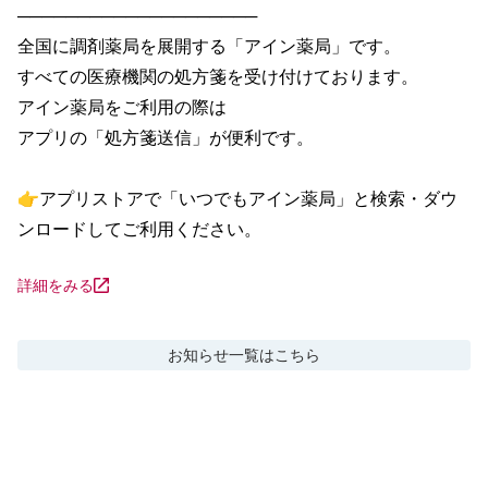
────────────────────

全国に調剤薬局を展開する「アイン薬局」です。

すべての医療機関の処方箋を受け付けております。

アイン薬局をご利用の際は

アプリの「処方箋送信」が便利です。

👉アプリストアで「いつでもアイン薬局」と検索・ダウ
ンロードしてご利用ください。
詳細をみる
お知らせ
一覧はこちら