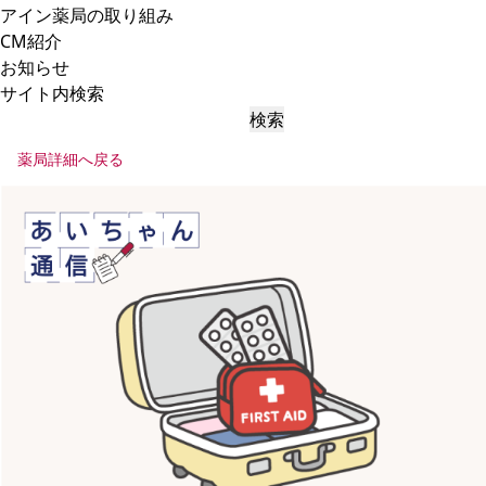
アイン薬局の取り組み
CM紹介
お知らせ
サイト内検索
検索
薬局詳細へ戻る