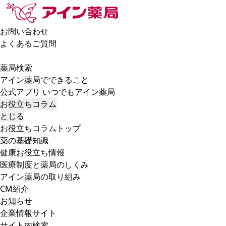
お問い合わせ
よくあるご質問
薬局検索
アイン薬局でできること
公式アプリ いつでもアイン薬局
お役立ちコラム
とじる
お役立ちコラムトップ
薬の基礎知識
健康お役立ち情報
医療制度と薬局のしくみ
アイン薬局の取り組み
CM紹介
お知らせ
企業情報サイト
サイト内検索