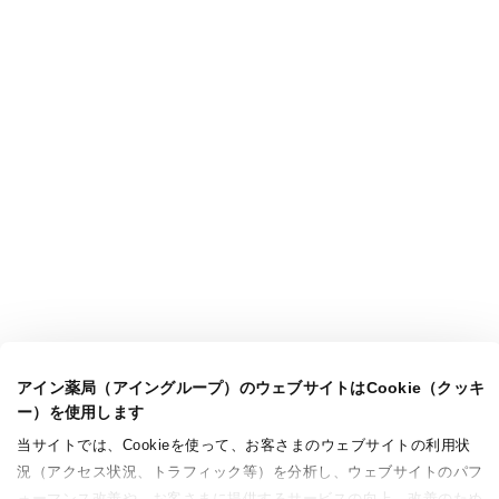
アイン薬局（アイングループ）のウェブサイトはCookie（クッキ
ー）を使用します
当サイトでは、Cookieを使って、お客さまのウェブサイトの利用状
況（アクセス状況、トラフィック等）を分析し、ウェブサイトのパフ
ォーマンス改善や、お客さまに提供するサービスの向上、改善のため