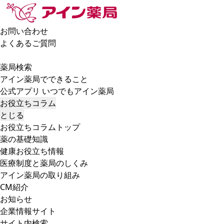
お問い合わせ
よくあるご質問
薬局検索
アイン薬局でできること
公式アプリ いつでもアイン薬局
お役立ちコラム
とじる
お役立ちコラムトップ
薬の基礎知識
健康お役立ち情報
医療制度と薬局のしくみ
アイン薬局の取り組み
CM紹介
お知らせ
企業情報サイト
サイト内検索