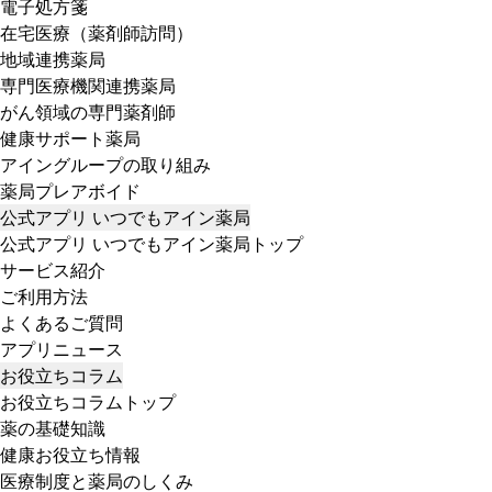
電子処方箋
在宅医療（薬剤師訪問）
地域連携薬局
専門医療機関連携薬局
がん領域の専門薬剤師
健康サポート薬局
アイングループの取り組み
薬局プレアボイド
公式アプリ いつでもアイン薬局
公式アプリ いつでもアイン薬局トップ
サービス紹介
ご利用方法
よくあるご質問
アプリニュース
お役立ちコラム
お役立ちコラムトップ
薬の基礎知識
健康お役立ち情報
医療制度と薬局のしくみ