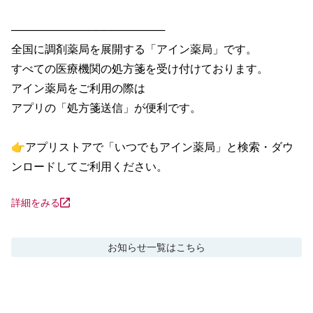
────────────────────

全国に調剤薬局を展開する「アイン薬局」です。

すべての医療機関の処方箋を受け付けております。

アイン薬局をご利用の際は

アプリの「処方箋送信」が便利です。

👉アプリストアで「いつでもアイン薬局」と検索・ダウ
ンロードしてご利用ください。
詳細をみる
お知らせ
一覧はこちら