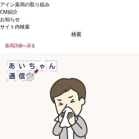
アイン薬局の取り組み
CM紹介
お知らせ
サイト内検索
検索
薬局詳細へ戻る