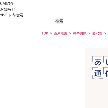
CM紹介
お知らせ
サイト内検索
検索
TOP
薬局検索
神奈川県
藤沢市