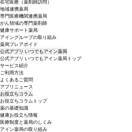
在宅医療（薬剤師訪問）
地域連携薬局
専門医療機関連携薬局
がん領域の専門薬剤師
健康サポート薬局
アイングループの取り組み
薬局プレアボイド
公式アプリ いつでもアイン薬局
公式アプリ いつでもアイン薬局トップ
サービス紹介
ご利用方法
よくあるご質問
アプリニュース
お役立ちコラム
お役立ちコラムトップ
薬の基礎知識
健康お役立ち情報
医療制度と薬局のしくみ
アイン薬局の取り組み