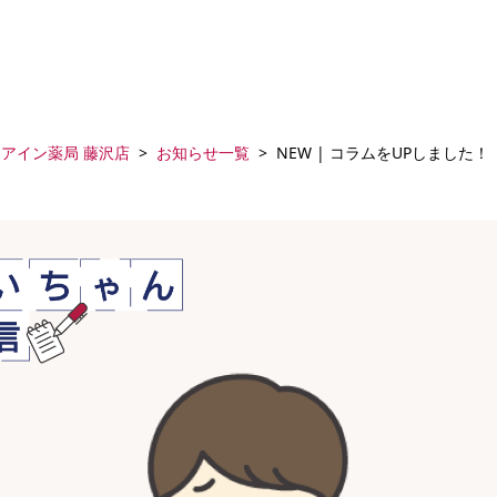
アイン薬局 藤沢店
お知らせ一覧
NEW | コラムをUPしました！