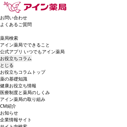
お問い合わせ
よくあるご質問
薬局検索
アイン薬局でできること
公式アプリ いつでもアイン薬局
お役立ちコラム
とじる
お役立ちコラムトップ
薬の基礎知識
健康お役立ち情報
医療制度と薬局のしくみ
アイン薬局の取り組み
CM紹介
お知らせ
企業情報サイト
サイト内検索