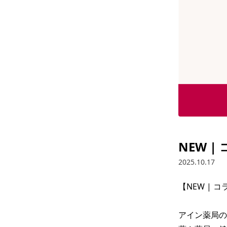
NEW 
2025.10.17
【NEW | 
アイン薬局の