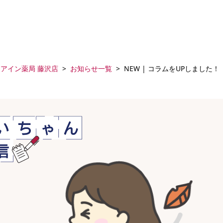
アイン薬局 藤沢店
お知らせ一覧
NEW | コラムをUPしました！