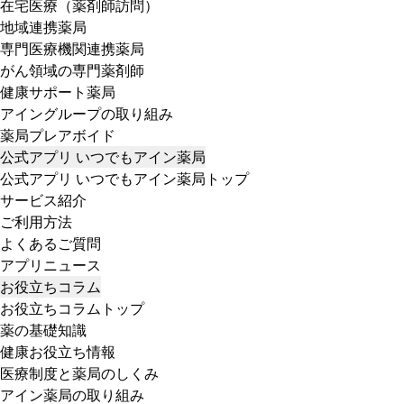
在宅医療（薬剤師訪問）
地域連携薬局
専門医療機関連携薬局
がん領域の専門薬剤師
健康サポート薬局
アイングループの取り組み
薬局プレアボイド
公式アプリ いつでもアイン薬局
公式アプリ いつでもアイン薬局トップ
サービス紹介
ご利用方法
よくあるご質問
アプリニュース
お役立ちコラム
お役立ちコラムトップ
薬の基礎知識
健康お役立ち情報
医療制度と薬局のしくみ
アイン薬局の取り組み