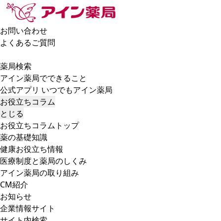
お問い合わせ
よくあるご質問
薬局検索
アイン薬局でできること
公式アプリ いつでもアイン薬局
お役立ちコラム
とじる
お役立ちコラムトップ
薬の基礎知識
健康お役立ち情報
医療制度と薬局のしくみ
アイン薬局の取り組み
CM紹介
お知らせ
企業情報サイト
サイト内検索