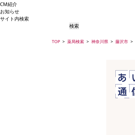
CM紹介
お知らせ
サイト内検索
検索
TOP
薬局検索
神奈川県
藤沢市