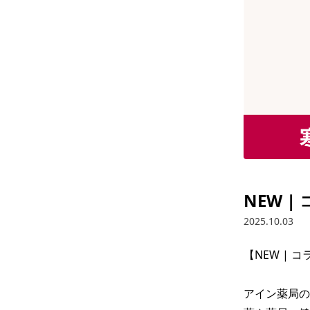
NEW 
2025.10.03
【NEW | 
アイン薬局の