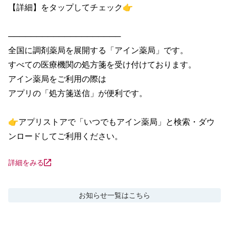
【詳細】をタップしてチェック👉

────────────────────

全国に調剤薬局を展開する「アイン薬局」です。

すべての医療機関の処方箋を受け付けております。

アイン薬局をご利用の際は

アプリの「処方箋送信」が便利です。

👉アプリストアで「いつでもアイン薬局」と検索・ダウ
ンロードしてご利用ください。
詳細をみる
お知らせ
一覧はこちら