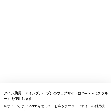
アイン薬局（アイングループ）のウェブサイトはCookie（クッキ
ー）を使用します
当サイトでは、Cookieを使って、お客さまのウェブサイトの利用状