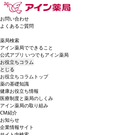
お問い合わせ
よくあるご質問
薬局検索
アイン薬局でできること
公式アプリ いつでもアイン薬局
お役立ちコラム
とじる
お役立ちコラムトップ
薬の基礎知識
健康お役立ち情報
医療制度と薬局のしくみ
アイン薬局の取り組み
CM紹介
お知らせ
企業情報サイト
サイト内検索