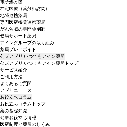
電子処方箋
在宅医療（薬剤師訪問）
地域連携薬局
専門医療機関連携薬局
がん領域の専門薬剤師
健康サポート薬局
アイングループの取り組み
薬局プレアボイド
公式アプリ いつでもアイン薬局
公式アプリ いつでもアイン薬局トップ
サービス紹介
ご利用方法
よくあるご質問
アプリニュース
お役立ちコラム
お役立ちコラムトップ
薬の基礎知識
健康お役立ち情報
医療制度と薬局のしくみ