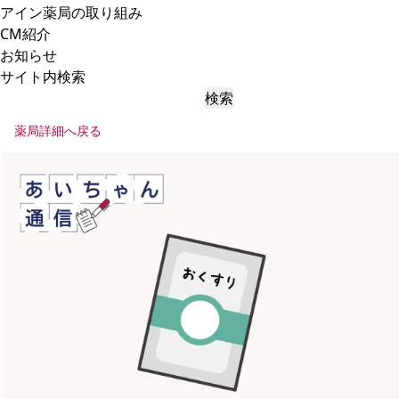
アイン薬局の取り組み
CM紹介
お知らせ
サイト内検索
検索
薬局詳細へ戻る