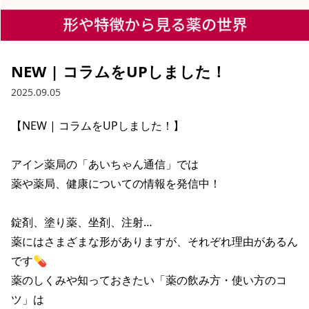
NEW | コラムをUPしました！
2025.09.05
【NEW | コラムをUPしました！】

アイン薬局の「あいちゃん通信」では

薬や薬局、健康についての情報を発信中！

錠剤、塗り薬、坐剤、注射…

薬にはさまざまな形がありますが、それぞれ理由があるん
です💊

薬のしくみや知っておきたい「薬の飲み方・使い方のコ
ツ」は
