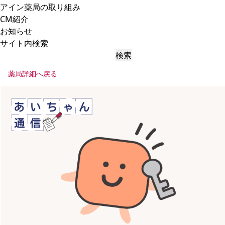
アイン薬局の取り組み
CM紹介
お知らせ
サイト内検索
検索
薬局詳細へ戻る