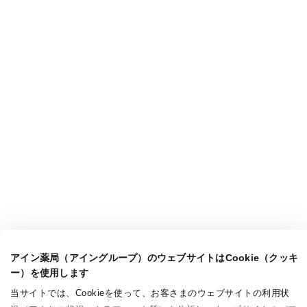
アイン薬局（アイングループ）のウェブサイトはCookie（クッキ
ー）を使用します
当サイトでは、Cookieを使って、お客さまのウェブサイトの利用状