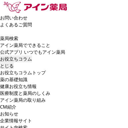
お問い合わせ
よくあるご質問
薬局検索
アイン薬局でできること
公式アプリ いつでもアイン薬局
お役立ちコラム
とじる
お役立ちコラムトップ
薬の基礎知識
健康お役立ち情報
医療制度と薬局のしくみ
アイン薬局の取り組み
CM紹介
お知らせ
企業情報サイト
サイト内検索