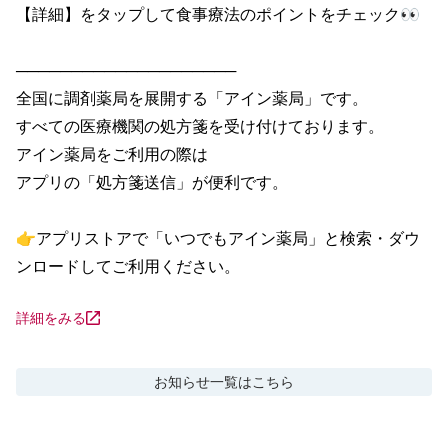
【詳細】をタップして食事療法のポイントをチェック👀

────────────────────

全国に調剤薬局を展開する「アイン薬局」です。

すべての医療機関の処方箋を受け付けております。

アイン薬局をご利用の際は

アプリの「処方箋送信」が便利です。

👉アプリストアで「いつでもアイン薬局」と検索・ダウ
ンロードしてご利用ください。
詳細をみる
お知らせ
一覧はこちら