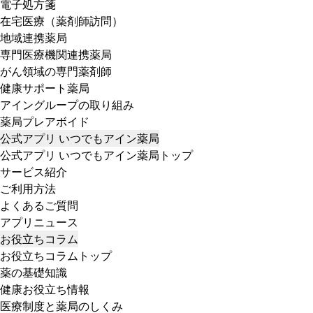
電子処方箋
在宅医療（薬剤師訪問）
地域連携薬局
専門医療機関連携薬局
がん領域の専門薬剤師
健康サポート薬局
アイングループの取り組み
薬局プレアボイド
公式アプリ いつでもアイン薬局
公式アプリ いつでもアイン薬局トップ
サービス紹介
ご利用方法
よくあるご質問
アプリニュース
お役立ちコラム
お役立ちコラムトップ
薬の基礎知識
健康お役立ち情報
医療制度と薬局のしくみ