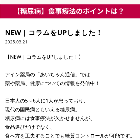
NEW | コラムをUPしました！
2025.03.21
【NEW | コラムをUPしました！】

アイン薬局の「あいちゃん通信」では

薬や薬局、健康についての情報を発信中！

日本人の5～6人に1人が患っており、

現代の国民病ともいえる糖尿病。

糖尿病には食事療法が欠かせませんが、

食品選びだけでなく、

食べ方を工夫することでも糖質コントロールが可能です。
