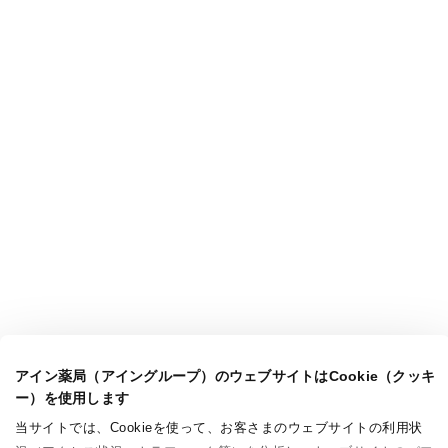
アイン薬局（アイングループ）のウェブサイトはCookie（クッキ
ー）を使用します
当サイトでは、Cookieを使って、お客さまのウェブサイトの利用状