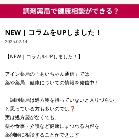
NEW | コラムをUPしました！
2025.02.14
【NEW | コラムをUPしました！】

アイン薬局の「あいちゃん通信」では

薬や薬局、健康についての情報を発信中！

「調剤薬局は処方箋を持っていないと入りづらい」

と思っている方も多いのでは❓

実は処方箋がなくても、

薬や食事・介護など健康にまつわる内容を

薬剤師に相談することができます。
