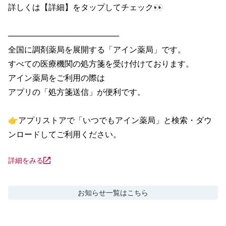
詳しくは【詳細】をタップしてチェック👀

────────────────────

全国に調剤薬局を展開する「アイン薬局」です。

すべての医療機関の処方箋を受け付けております。

アイン薬局をご利用の際は

アプリの「処方箋送信」が便利です。

👉アプリストアで「いつでもアイン薬局」と検索・ダウ
ンロードしてご利用ください。
詳細をみる
お知らせ
一覧はこちら