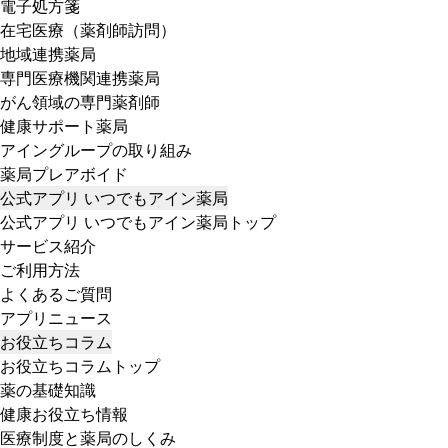
電子処方箋
在宅医療（薬剤師訪問）
地域連携薬局
専門医療機関連携薬局
がん領域の専門薬剤師
健康サポート薬局
アイングループの取り組み
薬局プレアボイド
公式アプリ いつでもアイン薬局
公式アプリ いつでもアイン薬局トップ
サービス紹介
ご利用方法
よくあるご質問
アプリニュース
お役立ちコラム
お役立ちコラムトップ
薬の基礎知識
健康お役立ち情報
医療制度と薬局のしくみ