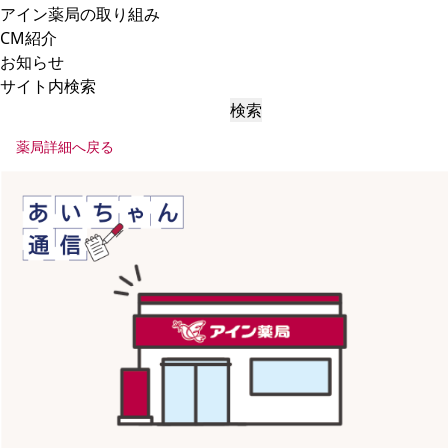
アイン薬局の取り組み
CM紹介
お知らせ
サイト内検索
検索
薬局詳細へ戻る