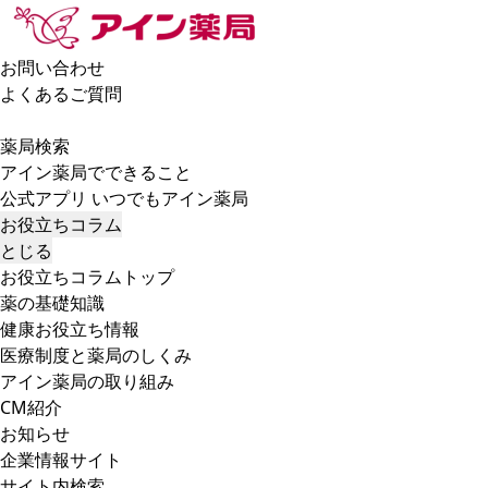
お問い合わせ
よくあるご質問
薬局検索
アイン薬局でできること
公式アプリ いつでもアイン薬局
お役立ちコラム
とじる
お役立ちコラムトップ
薬の基礎知識
健康お役立ち情報
医療制度と薬局のしくみ
アイン薬局の取り組み
CM紹介
お知らせ
企業情報サイト
サイト内検索