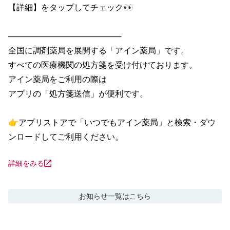
【詳細】をタップしてチェック👀

────────────────────

全国に調剤薬局を展開する「アイン薬局」です。

すべての医療機関の処方箋を受け付けております。

アイン薬局をご利用の際は

アプリの「処方箋送信」が便利です。

👉アプリストアで「いつでもアイン薬局」と検索・ダウ
ンロードしてご利用ください。
詳細をみる
お知らせ
一覧はこちら