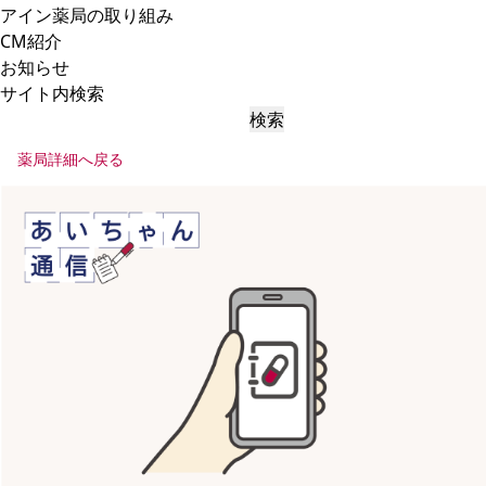
アイン薬局の取り組み
CM紹介
お知らせ
サイト内検索
検索
薬局詳細へ戻る