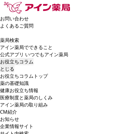
お問い合わせ
よくあるご質問
薬局検索
アイン薬局でできること
公式アプリ いつでもアイン薬局
お役立ちコラム
とじる
お役立ちコラムトップ
薬の基礎知識
健康お役立ち情報
医療制度と薬局のしくみ
アイン薬局の取り組み
CM紹介
お知らせ
企業情報サイト
サイト内検索