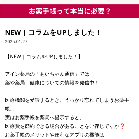
NEW | コラムをUPしました！
2025.01.27
【NEW | コラムをUPしました！】

アイン薬局の「あいちゃん通信」では

薬や薬局、健康についての情報を発信中！

医療機関を受診するとき、うっかり忘れてしまうお薬手
帳…

実はお薬手帳を薬局へ提示すると、

医療費を節約できる場合があることをご存じですか❓

お薬手帳のメリットや便利なアプリの機能は
