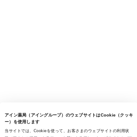
アイン薬局（アイングループ）のウェブサイトはCookie（クッキ
ー）を使用します
当サイトでは、Cookieを使って、お客さまのウェブサイトの利用状