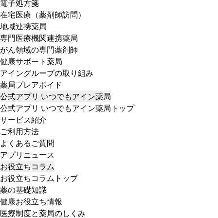
電子処方箋
在宅医療（薬剤師訪問）
地域連携薬局
専門医療機関連携薬局
がん領域の専門薬剤師
健康サポート薬局
アイングループの取り組み
薬局プレアボイド
公式アプリ いつでもアイン薬局
公式アプリ いつでもアイン薬局トップ
サービス紹介
ご利用方法
よくあるご質問
アプリニュース
お役立ちコラム
お役立ちコラムトップ
薬の基礎知識
健康お役立ち情報
医療制度と薬局のしくみ