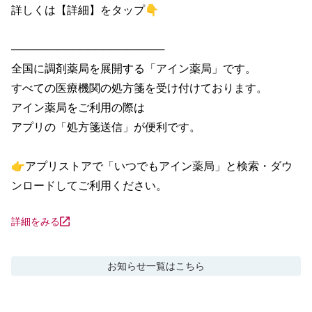
詳しくは【詳細】をタップ👇

────────────────────

全国に調剤薬局を展開する「アイン薬局」です。

すべての医療機関の処方箋を受け付けております。

アイン薬局をご利用の際は

アプリの「処方箋送信」が便利です。

👉アプリストアで「いつでもアイン薬局」と検索・ダウ
ンロードしてご利用ください。
詳細をみる
お知らせ
一覧はこちら