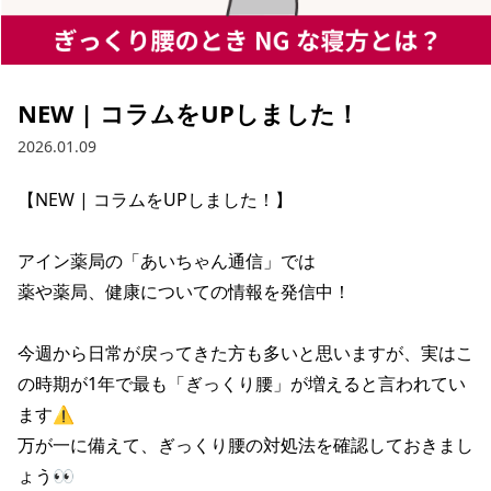
NEW | コラムをUPしました！
2026.01.09
【NEW | コラムをUPしました！】

アイン薬局の「あいちゃん通信」では

薬や薬局、健康についての情報を発信中！

今週から日常が戻ってきた方も多いと思いますが、実はこ
の時期が1年で最も「ぎっくり腰」が増えると言われてい
ます⚠

万が一に備えて、ぎっくり腰の対処法を確認しておきまし
ょう👀
