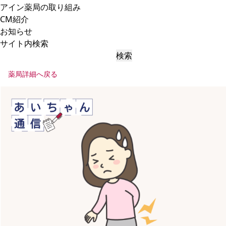
アイン薬局の取り組み
CM紹介
お知らせ
サイト内検索
検索
薬局詳細へ戻る