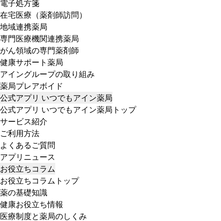
電子処方箋
在宅医療（薬剤師訪問）
地域連携薬局
専門医療機関連携薬局
がん領域の専門薬剤師
健康サポート薬局
アイングループの取り組み
薬局プレアボイド
公式アプリ いつでもアイン薬局
公式アプリ いつでもアイン薬局トップ
サービス紹介
ご利用方法
よくあるご質問
アプリニュース
お役立ちコラム
お役立ちコラムトップ
薬の基礎知識
健康お役立ち情報
医療制度と薬局のしくみ