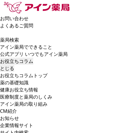
お問い合わせ
よくあるご質問
薬局検索
アイン薬局でできること
公式アプリ いつでもアイン薬局
お役立ちコラム
とじる
お役立ちコラムトップ
薬の基礎知識
健康お役立ち情報
医療制度と薬局のしくみ
アイン薬局の取り組み
CM紹介
お知らせ
企業情報サイト
サイト内検索