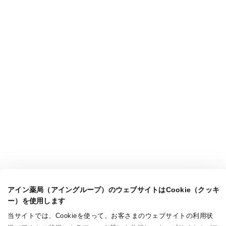
アイン薬局（アイングループ）のウェブサイトはCookie（クッキ
ー）を使用します
当サイトでは、Cookieを使って、お客さまのウェブサイトの利用状