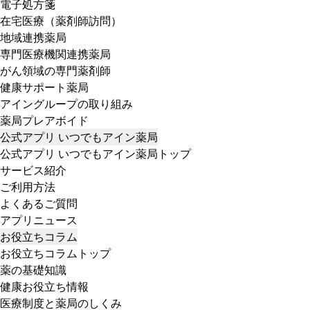
電子処方箋
在宅医療（薬剤師訪問）
地域連携薬局
専門医療機関連携薬局
がん領域の専門薬剤師
健康サポート薬局
アイングループの取り組み
薬局プレアボイド
公式アプリ いつでもアイン薬局
公式アプリ いつでもアイン薬局トップ
サービス紹介
ご利用方法
よくあるご質問
アプリニュース
お役立ちコラム
お役立ちコラムトップ
薬の基礎知識
健康お役立ち情報
医療制度と薬局のしくみ