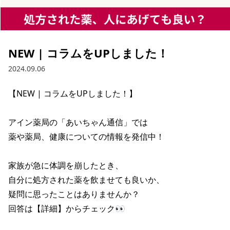
NEW | コラムをUPしました！
2024.09.06
【NEW | コラムをUPしました！】

アイン薬局の「あいちゃん通信」では

薬や薬局、健康についての情報を発信中！

家族が急に体調を崩したとき、

自分に処方された薬を飲ませても良いか、

疑問に思ったことはありませんか？

回答は【詳細】からチェック👀
