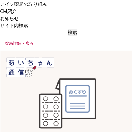
アイン薬局の取り組み
CM紹介
お知らせ
サイト内検索
検索
薬局詳細へ戻る