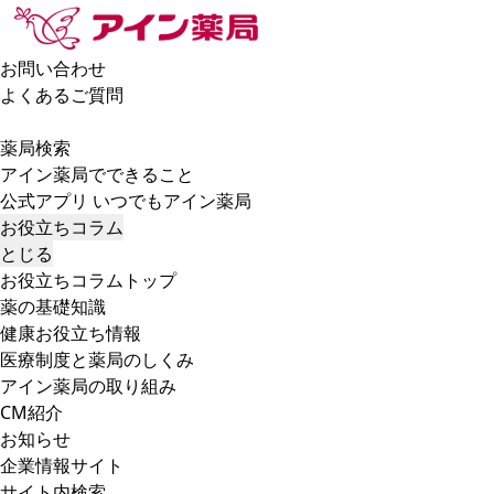
お問い合わせ
よくあるご質問
薬局検索
アイン薬局でできること
公式アプリ いつでもアイン薬局
お役立ちコラム
とじる
お役立ちコラムトップ
薬の基礎知識
健康お役立ち情報
医療制度と薬局のしくみ
アイン薬局の取り組み
CM紹介
お知らせ
企業情報サイト
サイト内検索