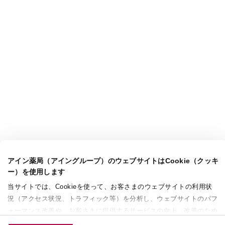
アイン薬局（アイングループ）のウェブサイトはCookie（クッキ
ー）を使用します
当サイトでは、Cookieを使って、お客さまのウェブサイトの利用状
況（アクセス状況、トラフィック等）を分析し、ウェブサイトのパフ
ォーマンス改善や、お客さまに提供するサービスの向上、改善のため
に使用することがあります。 また、お客さまによるサイトの利用状