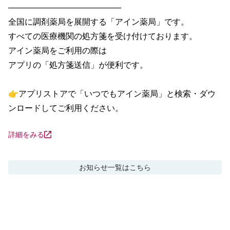
────────────────────

全国に調剤薬局を展開する「アイン薬局」です。

すべての医療機関の処方箋を受け付けております。

アイン薬局をご利用の際は

アプリの「処方箋送信」が便利です。

👉アプリストアで「いつでもアイン薬局」と検索・ダウ
ンロードしてご利用ください。
詳細をみる
お知らせ
一覧はこちら