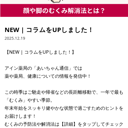
NEW | コラムをUPしました！
2025.12.19
【NEW | コラムをUPしました！】

アイン薬局の「あいちゃん通信」では

薬や薬局、健康についての情報を発信中！

この時季はご馳走や帰省などの長距離移動で、一年で最も
「むくみ」やすい季節。

年末年始をスッキリ健やかな状態で過ごすためのヒントを
お届けします！

むくみの予防法や解消法は【詳細】をタップしてチェック