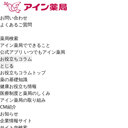
お問い合わせ
よくあるご質問
薬局検索
アイン薬局でできること
公式アプリ いつでもアイン薬局
お役立ちコラム
とじる
お役立ちコラムトップ
薬の基礎知識
健康お役立ち情報
医療制度と薬局のしくみ
アイン薬局の取り組み
CM紹介
お知らせ
企業情報サイト
サイト内検索