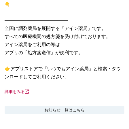
👇

────────────────────

全国に調剤薬局を展開する「アイン薬局」です。

すべての医療機関の処方箋を受け付けております。

アイン薬局をご利用の際は

アプリの「処方箋送信」が便利です。

👉アプリストアで「いつでもアイン薬局」と検索・ダウ
ンロードしてご利用ください。
詳細をみる
お知らせ
一覧はこちら