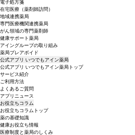
電子処方箋
在宅医療（薬剤師訪問）
地域連携薬局
専門医療機関連携薬局
がん領域の専門薬剤師
健康サポート薬局
アイングループの取り組み
薬局プレアボイド
公式アプリ いつでもアイン薬局
公式アプリ いつでもアイン薬局トップ
サービス紹介
ご利用方法
よくあるご質問
アプリニュース
お役立ちコラム
お役立ちコラムトップ
薬の基礎知識
健康お役立ち情報
医療制度と薬局のしくみ