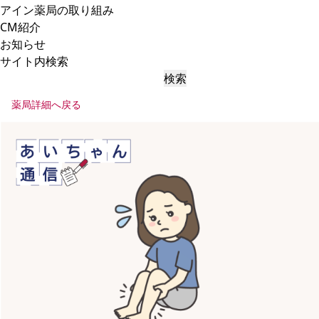
アイン薬局の取り組み
CM紹介
お知らせ
サイト内検索
検索
薬局詳細へ戻る