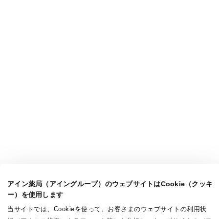
アイン薬局（アイングループ）のウェブサイトはCookie（クッキ
ー）を使用します
当サイトでは、Cookieを使って、お客さまのウェブサイトの利用状